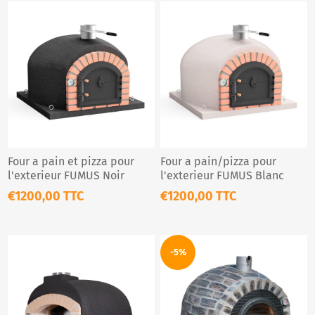
Four a pain et pizza pour
Four a pain/pizza pour
l'exterieur FUMUS Noir
l'exterieur FUMUS Blanc
€1200,00 TTC
€1200,00 TTC
-5%