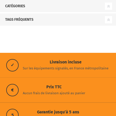
CATÉGORIES
TAGS FRÉQUENTS
Livraison incluse
✓
Sur les équipements signalés, en France métropolitaine
Prix TTC
€
Aucun frais de livraison ajouté au panier
Garantie jusqu’à 5 ans
5