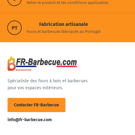
Selon le produit et les conditions applicables
Fabrication artisanale
PT
Fours et barbecues fabriqués au Portugal
Spécialiste des fours à bois et barbecues
pour vos espaces extérieurs.
Contacter FR-Barbecue
info@fr-barbecue.com