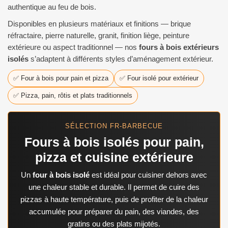
authentique au feu de bois.
Disponibles en plusieurs matériaux et finitions — brique
réfractaire, pierre naturelle, granit, finition liège, peinture
extérieure ou aspect traditionnel — nos
fours à bois extérieurs
isolés
s’adaptent à différents styles d’aménagement extérieur.
✅ Four à bois pour pain et pizza
✅ Four isolé pour extérieur
✅ Pizza, pain, rôtis et plats traditionnels
SÉLECTION FR-BARBECUE
Fours à bois isolés pour pain,
pizza et cuisine extérieure
Un
four à bois isolé
est idéal pour cuisiner dehors avec
une chaleur stable et durable. Il permet de cuire des
pizzas à haute température, puis de profiter de la chaleur
accumulée pour préparer du pain, des viandes, des
gratins ou des plats mijotés.