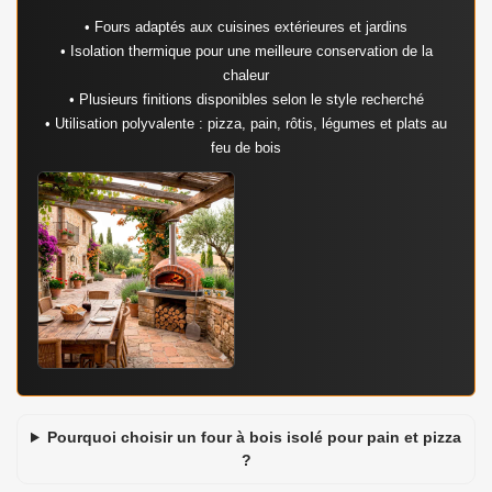
• Fours adaptés aux cuisines extérieures et jardins
• Isolation thermique pour une meilleure conservation de la
chaleur
• Plusieurs finitions disponibles selon le style recherché
• Utilisation polyvalente : pizza, pain, rôtis, légumes et plats au
feu de bois
Pourquoi choisir un four à bois isolé pour pain et pizza
?