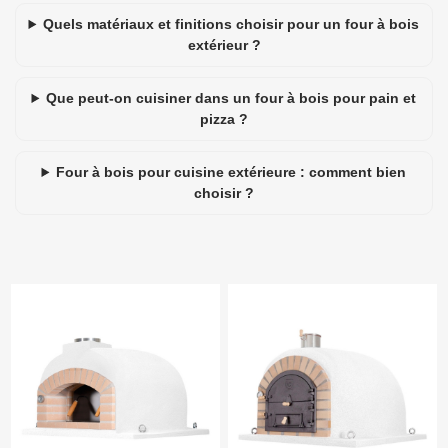
Quels matériaux et finitions choisir pour un four à bois
extérieur ?
Que peut-on cuisiner dans un four à bois pour pain et
pizza ?
Four à bois pour cuisine extérieure : comment bien
choisir ?