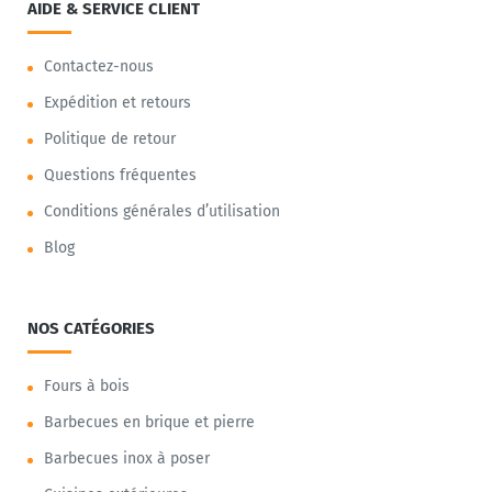
AIDE & SERVICE CLIENT
Contactez-nous
Expédition et retours
Politique de retour
Questions fréquentes
Conditions générales d’utilisation
Blog
NOS CATÉGORIES
Fours à bois
Barbecues en brique et pierre
Barbecues inox à poser