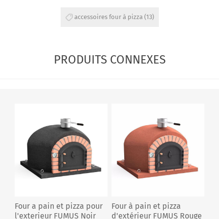
accessoires four à pizza
(13)
PRODUITS CONNEXES
Four a pain et pizza pour
Four à pain et pizza
l'exterieur FUMUS Noir
d'extérieur FUMUS Rouge