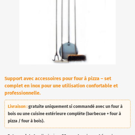
Support avec accessoires pour four à pizza – set
complet en inox pour une utilisation confortable et
professionnelle.
Livraison :
gratuite
uniquement
si commandé avec un
four à
bois
ou une
cuisine extérieure complète
(barbecue + four à
pizza / four à bois).