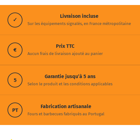
Livraison incluse
✓
Sur les équipements signalés, en France métropolitaine
Prix TTC
€
Aucun frais de livraison ajouté au panier
Garantie jusqu’à 5 ans
5
Selon le produit et les conditions applicables
Fabrication artisanale
PT
Fours et barbecues fabriqués au Portugal