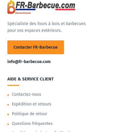
Spécialiste des fours à bois et barbecues
pour vos espaces extérieurs.
Contacter FR-Barbecue
info@fr-barbecue.com
AIDE & SERVICE CLIENT
Contactez-nous
Expédition et retours
Politique de retour
Questions fréquentes