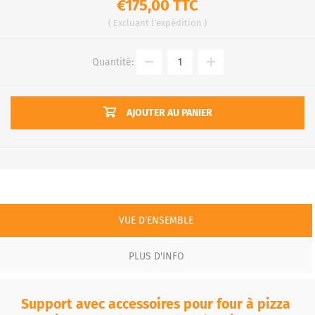
€175,00 TTC
Excluant
l'expédition
Quantité:
AJOUTER AU PANIER
VUE D'ENSEMBLE
PLUS D'INFO
Support avec accessoires pour four à pizza