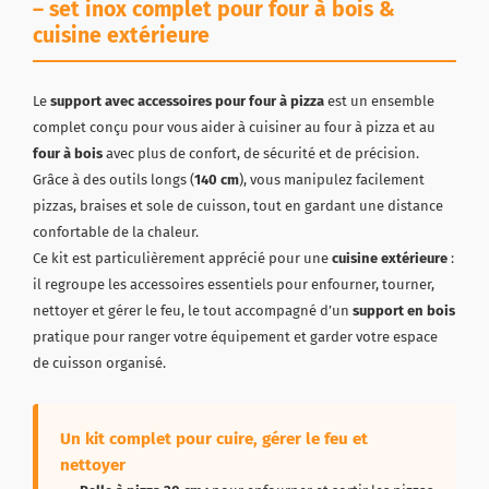
– set inox complet pour four à bois &
cuisine extérieure
Le
support avec accessoires pour four à pizza
est un ensemble
complet conçu pour vous aider à cuisiner au four à pizza et au
four à bois
avec plus de confort, de sécurité et de précision.
Grâce à des outils longs (
140 cm
), vous manipulez facilement
pizzas, braises et sole de cuisson, tout en gardant une distance
confortable de la chaleur.
Ce kit est particulièrement apprécié pour une
cuisine extérieure
:
il regroupe les accessoires essentiels pour enfourner, tourner,
nettoyer et gérer le feu, le tout accompagné d’un
support en bois
pratique pour ranger votre équipement et garder votre espace
de cuisson organisé.
Un kit complet pour cuire, gérer le feu et
nettoyer