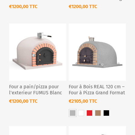
€1200,00 TTC
€1200,00 TTC
Four a pain/pizza pour
Four à Bois REAL 120 cm –
l'exterieur FUMUS Blanc
Four à Pizza Grand Format
& Rôtissoire Double
€1200,00 TTC
€2105,00 TTC
Broche