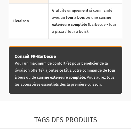
Gratuite
uniquement
si commandé
avec un
four à bois
ou une
cuisine
Livraison
extérieure complète
(barbecue + four
à pizza / four à bois).
Conseil FR-Barbecue
Pour un maximum de confort (et pour bénéficier de la
livraison offerte), ajoutez ce kit à votre commande de
four
à bois
ou de
cuisine extérieure complète
. Vous aurez tous
les accessoires essentiels dès la première cuisson.
TAGS DES PRODUITS