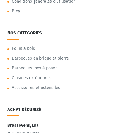
Conditions générales d’utilisation
Blog
NOS CATÉGORIES
Fours à bois
Barbecues en brique et pierre
Barbecues inox à poser
Cuisines extérieures
Accessoires et ustensiles
ACHAT SÉCURISÉ
Brasaovens, Lda.