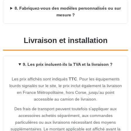
8. Fabriquez-vous des modèles personnalisés ou sur
mesure ?
Livraison et installation
9. Les prix incluent-ils la TVA et la livraison ?
Les prix affichés sont indiqués
TTC
. Pour les équipements
lourds signalés sur le site, le prix inclut également la livraison
en France Métropolitaine, hors Corse, jusqu’au point
accessible au camion de livraison.
Des frais de transport peuvent toutefois s’appliquer aux
accessoires achetés séparément, aux commandes
particulières ou aux livraisons nécessitant des moyens
supplémentaires. Le montant applicable est affiché avant la