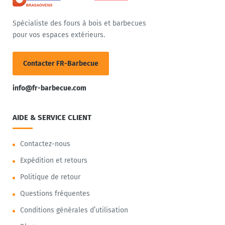
Spécialiste des fours à bois et barbecues
pour vos espaces extérieurs.
Contacter FR-Barbecue
info@fr-barbecue.com
AIDE & SERVICE CLIENT
Contactez-nous
Expédition et retours
Politique de retour
Questions fréquentes
Conditions générales d’utilisation