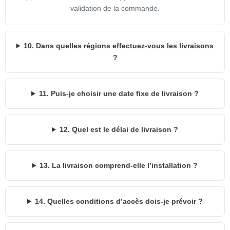
validation de la commande.
10. Dans quelles régions effectuez-vous les livraisons
?
11. Puis-je choisir une date fixe de livraison ?
12. Quel est le délai de livraison ?
13. La livraison comprend-elle l’installation ?
14. Quelles conditions d’accès dois-je prévoir ?