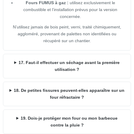
Fours FUMUS à gaz :
utilisez exclusivement le
combustible et l’installation prévus pour la version
concernée.
N’utilisez jamais de bois peint, verni, traité chimiquement,
aggloméré, provenant de palettes non identifiées ou
récupéré sur un chantier.
17. Faut-il effectuer un séchage avant la première
utilisation ?
18. De petites fissures peuvent-elles apparaître sur un
four réfractaire ?
19. Dois-je protéger mon four ou mon barbecue
contre la pluie ?