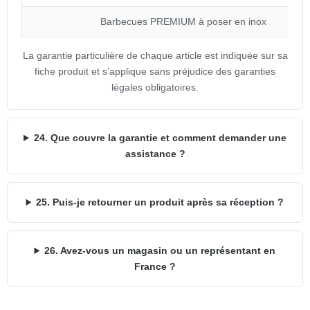
Barbecues PREMIUM à poser en inox
La garantie particulière de chaque article est indiquée sur sa
fiche produit et s’applique sans préjudice des garanties
légales obligatoires.
24. Que couvre la garantie et comment demander une
assistance ?
25. Puis-je retourner un produit après sa réception ?
26. Avez-vous un magasin ou un représentant en
France ?