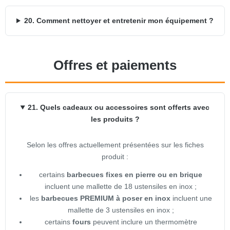
20. Comment nettoyer et entretenir mon équipement ?
Offres et paiements
21. Quels cadeaux ou accessoires sont offerts avec
les produits ?
Selon les offres actuellement présentées sur les fiches
produit :
certains
barbecues fixes en pierre ou en brique
incluent une mallette de 18 ustensiles en inox ;
les
barbecues PREMIUM à poser en inox
incluent une
mallette de 3 ustensiles en inox ;
certains
fours
peuvent inclure un thermomètre