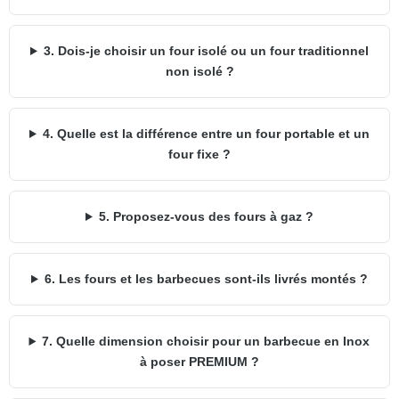
3. Dois-je choisir un four isolé ou un four traditionnel
non isolé ?
4. Quelle est la différence entre un four portable et un
four fixe ?
5. Proposez-vous des fours à gaz ?
6. Les fours et les barbecues sont-ils livrés montés ?
7. Quelle dimension choisir pour un barbecue en Inox
à poser PREMIUM ?