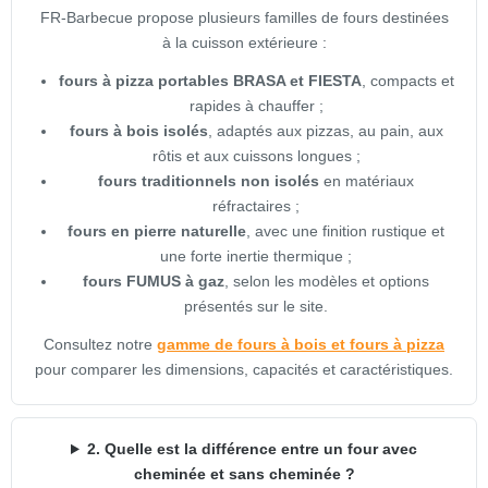
FR-Barbecue propose plusieurs familles de fours destinées
à la cuisson extérieure :
fours à pizza portables BRASA et FIESTA
, compacts et
rapides à chauffer ;
fours à bois isolés
, adaptés aux pizzas, au pain, aux
rôtis et aux cuissons longues ;
fours traditionnels non isolés
en matériaux
réfractaires ;
fours en pierre naturelle
, avec une finition rustique et
une forte inertie thermique ;
fours FUMUS à gaz
, selon les modèles et options
présentés sur le site.
Consultez notre
gamme de fours à bois et fours à pizza
pour comparer les dimensions, capacités et caractéristiques.
2. Quelle est la différence entre un four avec
cheminée et sans cheminée ?