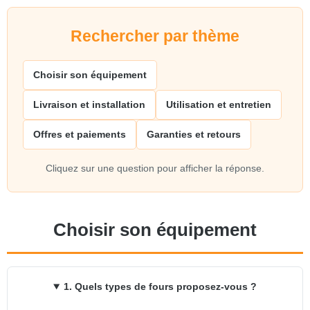
Rechercher par thème
Choisir son équipement
Livraison et installation
Utilisation et entretien
Offres et paiements
Garanties et retours
Cliquez sur une question pour afficher la réponse.
Choisir son équipement
1. Quels types de fours proposez-vous ?