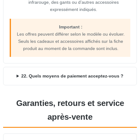
infrarouge, des gants ou d’autres accessoires
expressément indiqués.
Important :
Les offres peuvent différer selon le modèle ou évoluer.
Seuls les cadeaux et accessoires affichés sur la fiche
produit au moment de la commande sont inclus.
22. Quels moyens de paiement acceptez-vous ?
Garanties, retours et service
après-vente