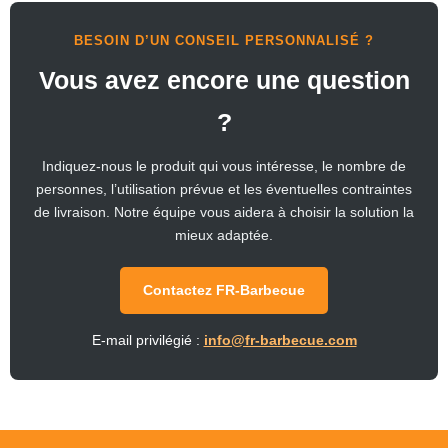
BESOIN D’UN CONSEIL PERSONNALISÉ ?
Vous avez encore une question
?
Indiquez-nous le produit qui vous intéresse, le nombre de
personnes, l’utilisation prévue et les éventuelles contraintes
de livraison. Notre équipe vous aidera à choisir la solution la
mieux adaptée.
Contactez FR-Barbecue
E-mail privilégié :
info@fr-barbecue.com