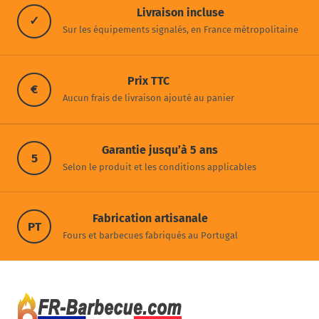
Livraison incluse
✓
Sur les équipements signalés, en France métropolitaine
Prix TTC
€
Aucun frais de livraison ajouté au panier
Garantie jusqu’à 5 ans
5
Selon le produit et les conditions applicables
Fabrication artisanale
PT
Fours et barbecues fabriqués au Portugal