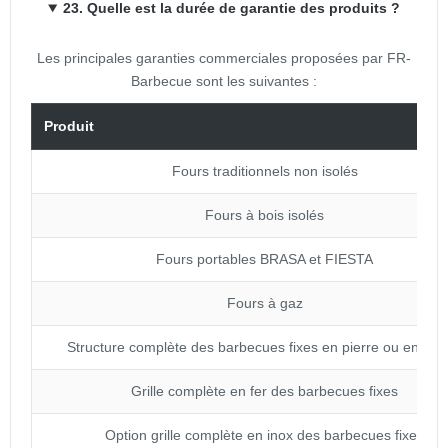
23. Quelle est la durée de garantie des produits ?
Les principales garanties commerciales proposées par FR-
Barbecue sont les suivantes :
Produit
Fours traditionnels non isolés
Fours à bois isolés
Fours portables BRASA et FIESTA
Fours à gaz
Structure complète des barbecues fixes en pierre ou en bri
Grille complète en fer des barbecues fixes
Option grille complète en inox des barbecues fixes