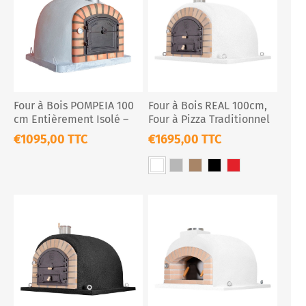
Four à Bois POMPEIA 100
Four à Bois REAL 100cm,
cm Entièrement Isolé –
Four à Pizza Traditionnel
Pizza & Pain Extérieur
Extérieur
€1095,00 TTC
€1695,00 TTC