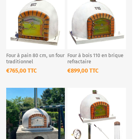
Four à pain 80 cm, un four
Four à bois 110 en brique
traditionnel
refractaire
€765,00 TTC
€899,00 TTC