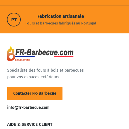
Fabrication artisanale
PT
Fours et barbecues fabriqués au Portugal
Spécialiste des fours à bois et barbecues
pour vos espaces extérieurs.
Contacter FR-Barbecue
info@fr-barbecue.com
AIDE & SERVICE CLIENT