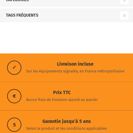
TAGS FRÉQUENTS
Livraison incluse
✓
Sur les équipements signalés, en France métropolitaine
Prix TTC
€
Aucun frais de livraison ajouté au panier
Garantie jusqu’à 5 ans
5
Selon le produit et les conditions applicables