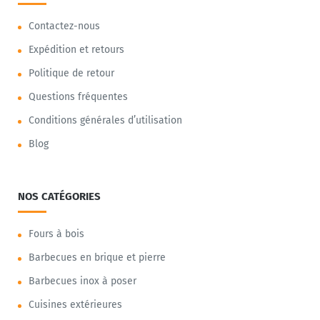
Contactez-nous
Expédition et retours
Politique de retour
Questions fréquentes
Conditions générales d’utilisation
Blog
NOS CATÉGORIES
Fours à bois
Barbecues en brique et pierre
Barbecues inox à poser
Cuisines extérieures