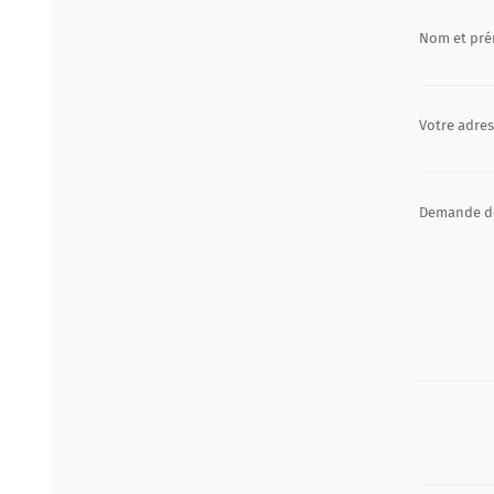
Nom et pr
Votre adres
Demande d