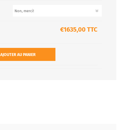
€1635,00 TTC
AJOUTER AU PANIER