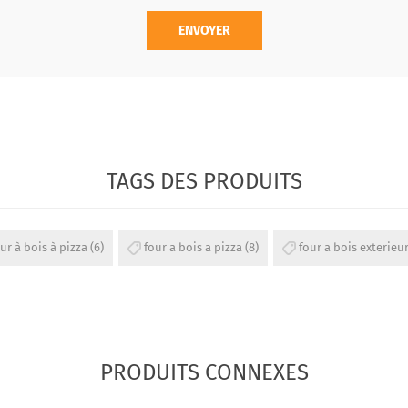
ENVOYER
TAGS DES PRODUITS
ur à bois à pizza
(6)
four a bois a pizza
(8)
four a bois exterieu
PRODUITS CONNEXES