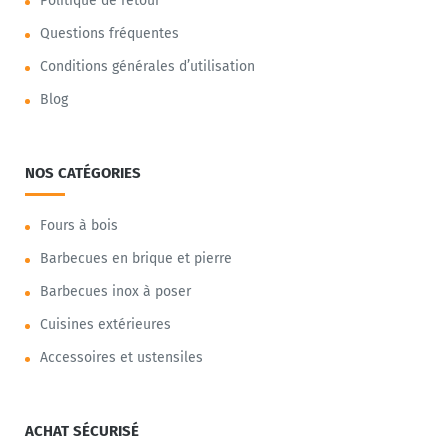
Politique de retour
Questions fréquentes
Conditions générales d’utilisation
Blog
NOS CATÉGORIES
Fours à bois
Barbecues en brique et pierre
Barbecues inox à poser
Cuisines extérieures
Accessoires et ustensiles
ACHAT SÉCURISÉ