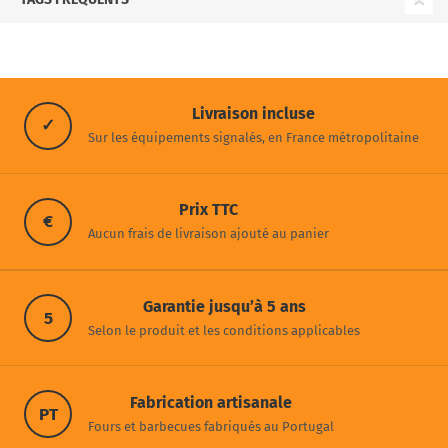
Livraison incluse
✓
Sur les équipements signalés, en France métropolitaine
Prix TTC
€
Aucun frais de livraison ajouté au panier
Garantie jusqu’à 5 ans
5
Selon le produit et les conditions applicables
Fabrication artisanale
PT
Fours et barbecues fabriqués au Portugal