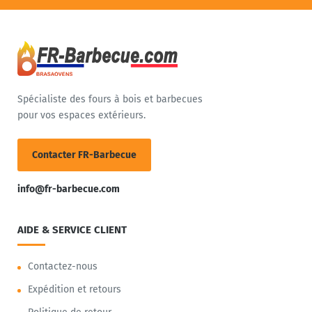
Spécialiste des fours à bois et barbecues
pour vos espaces extérieurs.
Contacter FR-Barbecue
info@fr-barbecue.com
AIDE & SERVICE CLIENT
Contactez-nous
Expédition et retours