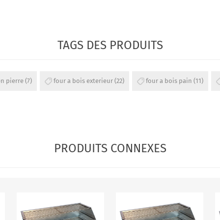
TAGS DES PRODUITS
en pierre
(7)
four a bois exterieur
(22)
four a bois pain
(11)
PRODUITS CONNEXES