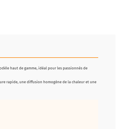
odèle haut de gamme, idéal pour les passionnés de
ure rapide, une diffusion homogène de la chaleur et une