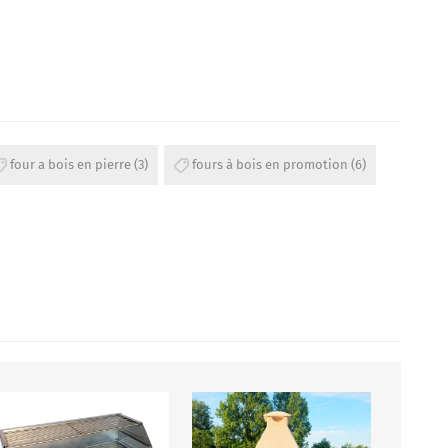
four a bois en pierre
(3)
fours à bois en promotion
(6)