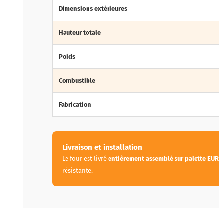
Dimensions extérieures
Hauteur totale
Poids
Combustible
Fabrication
Livraison et installation
Le four est livré
entièrement assemblé sur palette EU
résistante.