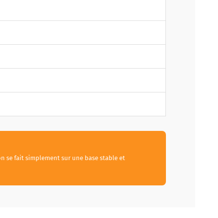
ion se fait simplement sur une base stable et