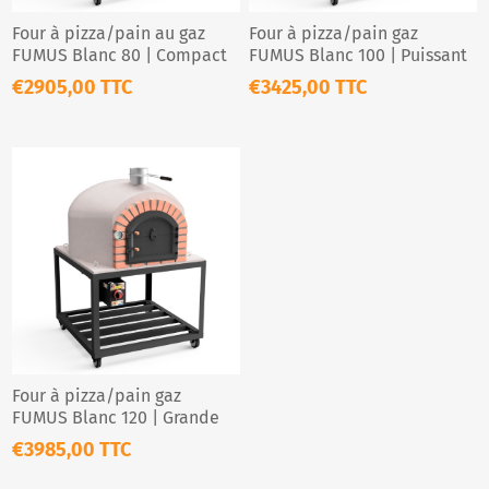
Four à pizza/pain au gaz
Four à pizza/pain gaz
FUMUS Blanc 80 | Compact
FUMUS Blanc 100 | Puissant
& élégant
& polyvalent
€2905,00 TTC
€3425,00 TTC
Four à pizza/pain gaz
FUMUS Blanc 120 | Grande
capacité
€3985,00 TTC