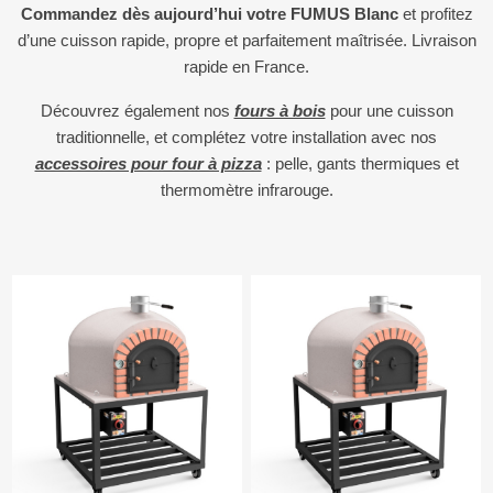
Commandez dès aujourd’hui votre FUMUS Blanc
et profitez
d’une cuisson rapide, propre et parfaitement maîtrisée. Livraison
rapide en France.
Découvrez également nos
fours à bois
pour une cuisson
traditionnelle, et complétez votre installation avec nos
accessoires pour four à pizza
: pelle, gants thermiques et
thermomètre infrarouge.