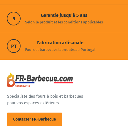
Garantie jusqu’à 5 ans
5
Selon le produit et les conditions applicables
Fabrication artisanale
PT
Fours et barbecues fabriqués au Portugal
Spécialiste des fours à bois et barbecues
pour vos espaces extérieurs.
Contacter FR-Barbecue