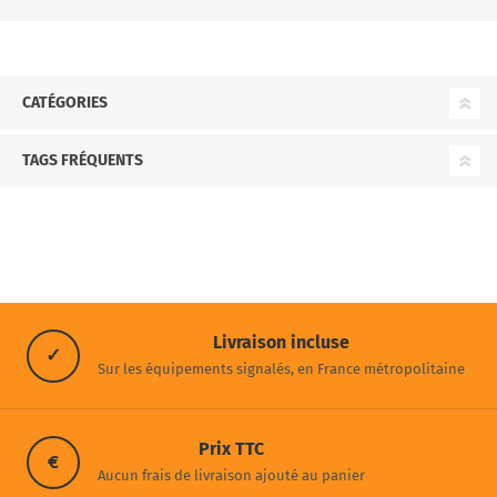
CATÉGORIES
TAGS FRÉQUENTS
Livraison incluse
✓
Sur les équipements signalés, en France métropolitaine
Prix TTC
€
Aucun frais de livraison ajouté au panier