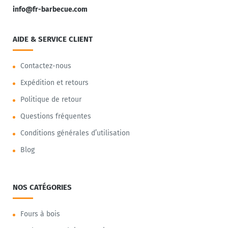
info@fr-barbecue.com
AIDE & SERVICE CLIENT
Contactez-nous
Expédition et retours
Politique de retour
Questions fréquentes
Conditions générales d’utilisation
Blog
NOS CATÉGORIES
Fours à bois