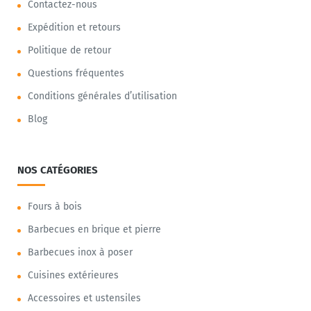
Contactez-nous
Expédition et retours
Politique de retour
Questions fréquentes
Conditions générales d’utilisation
Blog
NOS CATÉGORIES
Fours à bois
Barbecues en brique et pierre
Barbecues inox à poser
Cuisines extérieures
Accessoires et ustensiles