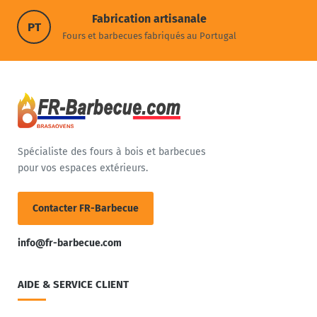
Fabrication artisanale
PT
Fours et barbecues fabriqués au Portugal
Spécialiste des fours à bois et barbecues
pour vos espaces extérieurs.
Contacter FR-Barbecue
info@fr-barbecue.com
AIDE & SERVICE CLIENT