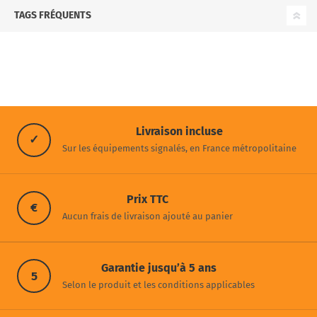
TAGS FRÉQUENTS
Livraison incluse
✓
Sur les équipements signalés, en France métropolitaine
Prix TTC
€
Aucun frais de livraison ajouté au panier
Garantie jusqu’à 5 ans
5
Selon le produit et les conditions applicables