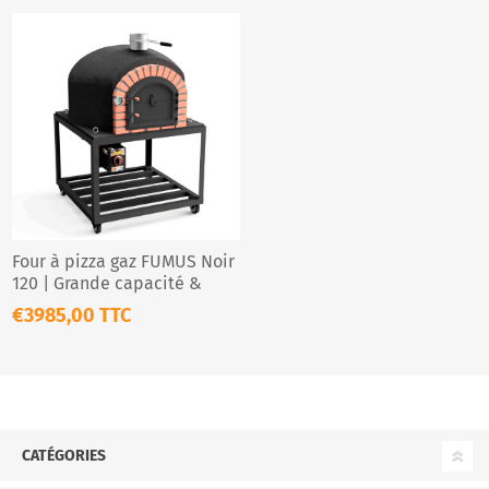
Four à pizza gaz FUMUS Noir
120 | Grande capacité &
design professionnel
€3985,00 TTC
CATÉGORIES