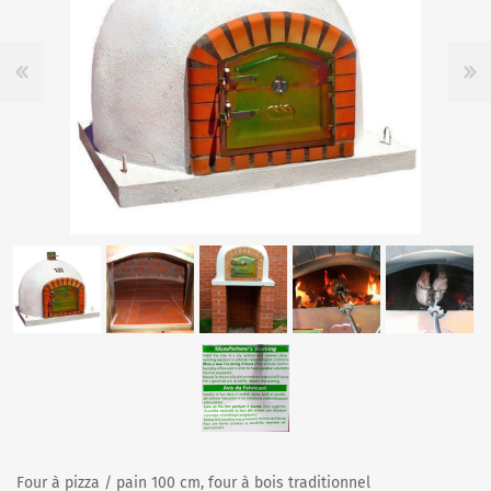
Four à pizza / pain 100 cm, four à bois traditionnel