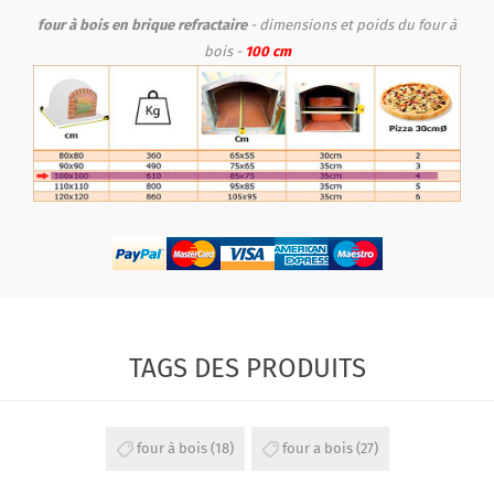
four à bois en brique refractaire
- dimensions et poids du four à
bois -
100 cm
TAGS DES PRODUITS
four à bois
(18)
four a bois
(27)