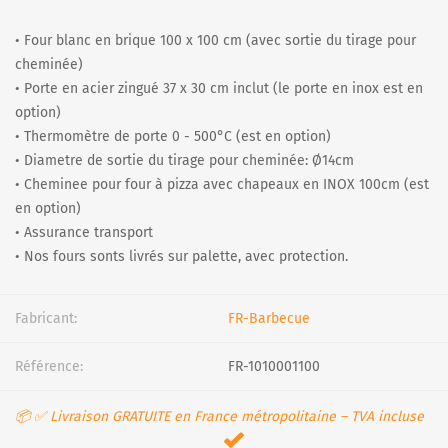
• Four blanc en brique 100 x 100 cm (avec sortie du tirage pour
cheminée)
• Porte en acier zingué 37 x 30 cm inclut (le porte en inox est en
option)
• Thermomètre de porte 0 - 500°C (est en option)
• Diametre de sortie du tirage pour cheminée: Ø14cm
• Cheminee pour four à pizza avec chapeaux en INOX 100cm (est
en option)
• Assurance transport
• Nos fours sonts livrés sur palette, avec protection.
Fabricant:
FR-Barbecue
Référence:
FR-1010001100
📦 ✅ Livraison GRATUITE en France métropolitaine – TVA incluse