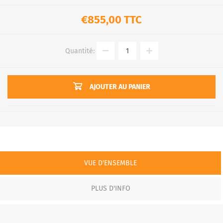
€855,00 TTC
Quantité:
AJOUTER AU PANIER
VUE D'ENSEMBLE
PLUS D'INFO