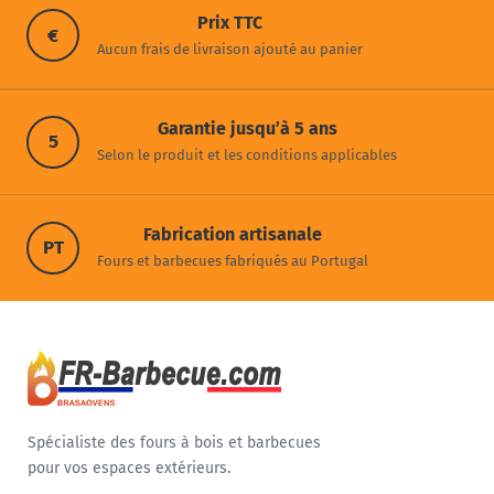
Prix TTC
€
Aucun frais de livraison ajouté au panier
Garantie jusqu’à 5 ans
5
Selon le produit et les conditions applicables
Fabrication artisanale
PT
Fours et barbecues fabriqués au Portugal
Spécialiste des fours à bois et barbecues
pour vos espaces extérieurs.