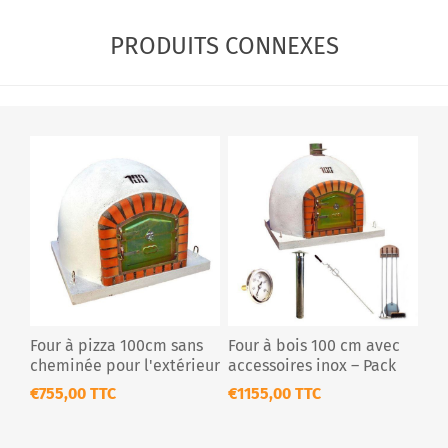
PRODUITS CONNEXES
Four à pizza 100cm sans
Four à bois 100 cm avec
cheminée pour l'extérieur
accessoires inox – Pack
complet
€755,00 TTC
€1155,00 TTC