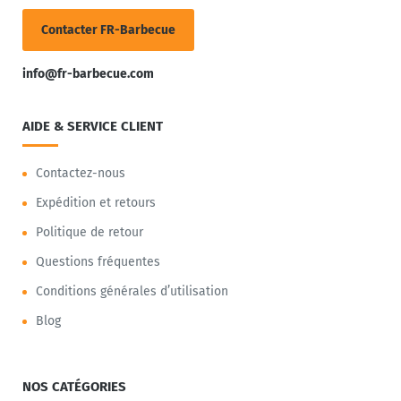
Contacter FR-Barbecue
info@fr-barbecue.com
AIDE & SERVICE CLIENT
Contactez-nous
Expédition et retours
Politique de retour
Questions fréquentes
Conditions générales d’utilisation
Blog
NOS CATÉGORIES