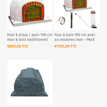
Four à pizza / pain 100 cm
Four à bois 100 cm avec
Four à bois traditionnel
accessoires inox – Pack
complet
€855,00 TTC
€1155,00 TTC