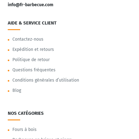
info@fr-barbecue.com
AIDE & SERVICE CLIENT
Contactez-nous
Expédition et retours
Politique de retour
Questions fréquentes
Conditions générales d’utilisation
Blog
NOS CATÉGORIES
Fours à bois