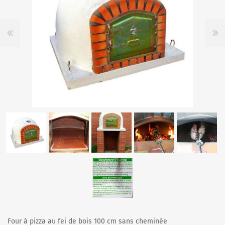
Four à pizza au fei de bois 100 cm sans cheminée