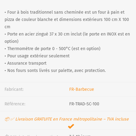
• Four à bois traditionnel sans cheminée est un four à pain et
pizza de couleur blanche et dimensions extérieurs 100 cm X 100
cm
• Porte en acier zingué 37 x 30 cm inclut (le porte en INOX est en
option)
• Thermomètre de porte 0 - 500°C (est en option)
• Pour usage extérieur seulement
• Assurance transport
• Nos fours sonts livrés sur palette, avec protection.
Fabricant:
FR-Barbecue
Référence:
FR-TRAD-SC-100
📦 ✅ Livraison GRATUITE en France métropolitaine – TVA incluse