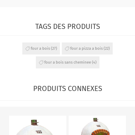
TAGS DES PRODUITS
four a bois
(27)
four a pizza a bois
(22)
four a bois sans cheminee
(4)
PRODUITS CONNEXES