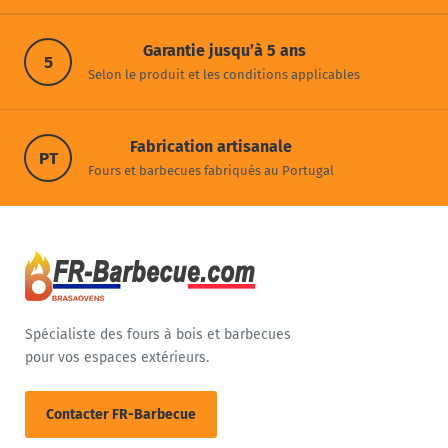
Garantie jusqu’à 5 ans
5
Selon le produit et les conditions applicables
Fabrication artisanale
PT
Fours et barbecues fabriqués au Portugal
Spécialiste des fours à bois et barbecues
pour vos espaces extérieurs.
Contacter FR-Barbecue