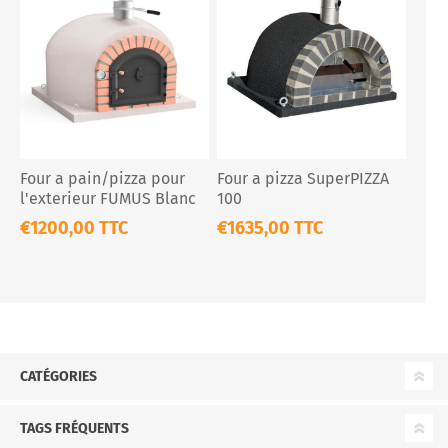
Four a pain/pizza pour
Four a pizza SuperPIZZA
l'exterieur FUMUS Blanc
100
€1200,00 TTC
€1635,00 TTC
CATÉGORIES
TAGS FRÉQUENTS