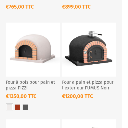
€765,00 TTC
€899,00 TTC
Four à bois pour pain et
Four a pain et pizza pour
pizza PIZZI
l'exterieur FUMUS Noir
€1350,00 TTC
€1200,00 TTC