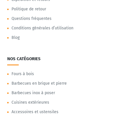
Politique de retour
Questions fréquentes
Conditions générales d’utilisation
Blog
NOS CATÉGORIES
Fours à bois
Barbecues en brique et pierre
Barbecues inox à poser
Cuisines extérieures
Accessoires et ustensiles