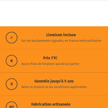
Livraison incluse
✓
Sur les équipements signalés, en France métropolitaine
Prix TTC
€
Aucun frais de livraison ajouté au panier
Garantie jusqu’à 5 ans
5
Selon le produit et les conditions applicables
Fabrication artisanale
PT