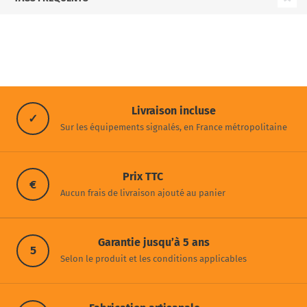
Livraison incluse
✓
Sur les équipements signalés, en France métropolitaine
Prix TTC
€
Aucun frais de livraison ajouté au panier
Garantie jusqu’à 5 ans
5
Selon le produit et les conditions applicables