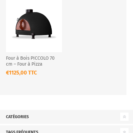
Four à Bois PICCOLO 70
cm – Four à Pizza
Compact Portable
€1125,00 TTC
CATÉGORIES
TAGS FRÉQUENTS