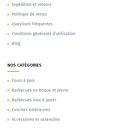
Expédition et retours
Politique de retour
Questions fréquentes
Conditions générales d’utilisation
Blog
NOS CATÉGORIES
Fours à bois
Barbecues en brique et pierre
Barbecues inox à poser
Cuisines extérieures
Accessoires et ustensiles