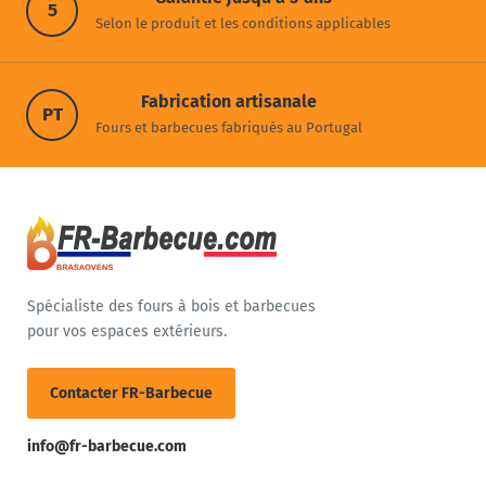
5
Selon le produit et les conditions applicables
Fabrication artisanale
PT
Fours et barbecues fabriqués au Portugal
Spécialiste des fours à bois et barbecues
pour vos espaces extérieurs.
Contacter FR-Barbecue
info@fr-barbecue.com