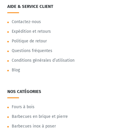
AIDE & SERVICE CLIENT
Contactez-nous
Expédition et retours
Politique de retour
Questions fréquentes
Conditions générales d’utilisation
Blog
NOS CATÉGORIES
Fours à bois
Barbecues en brique et pierre
Barbecues inox à poser