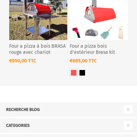
Four a pizza à bois BRASA
Four a pizza bois
rouge avec chariot
d'extérieur Brasa kit
€950,00 TTC
€685,00 TTC
RECHERCHE BLOG
CATEGORIES