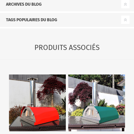
ARCHIVES DU BLOG
TAGS POPULAIRES DU BLOG
PRODUITS ASSOCIÉS