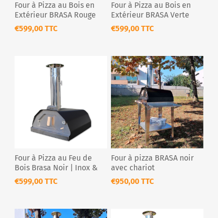
Four à Pizza au Bois en
Four à Pizza au Bois en
Extérieur BRASA Rouge
Extérieur BRASA Verte
€599,00 TTC
€599,00 TTC
Four à Pizza au Feu de
Four à pizza BRASA noir
Bois Brasa Noir | Inox &
avec chariot
Portable
€599,00 TTC
€950,00 TTC