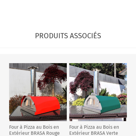
PRODUITS ASSOCIÉS
Four à Pizza au Bois en
Four à Pizza au Bois en
Extérieur BRASA Rouge
Extérieur BRASA Verte