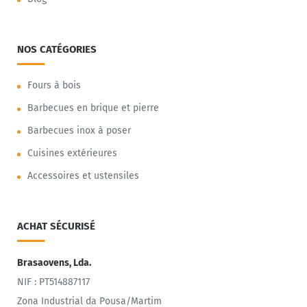
NOS CATÉGORIES
Fours à bois
Barbecues en brique et pierre
Barbecues inox à poser
Cuisines extérieures
Accessoires et ustensiles
ACHAT SÉCURISÉ
Brasaovens, Lda.
NIF : PT514887117
Zona Industrial da Pousa/Martim