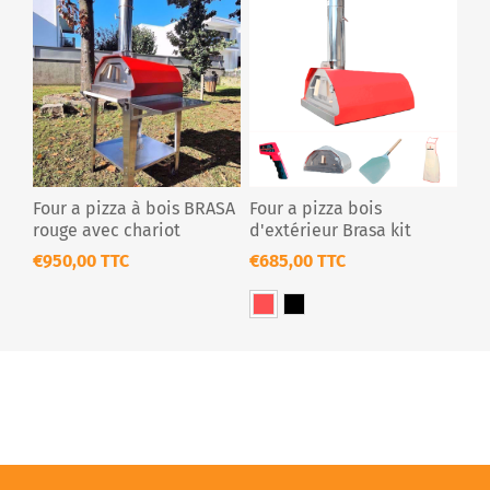
Four a pizza à bois BRASA
Four a pizza bois
rouge avec chariot
d'extérieur Brasa kit
€950,00 TTC
€685,00 TTC