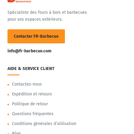
Spécialiste des fours à bois et barbecues
pour vos espaces extérieurs.
Contacter FR-Barbecue
info@fr-barbecue.com
AIDE & SERVICE CLIENT
Contactez-nous
Expédition et retours
Politique de retour
Questions fréquentes
Conditions générales d’utilisation
Blog