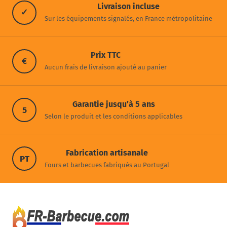
Livraison incluse
✓
Sur les équipements signalés, en France métropolitaine
Prix TTC
€
Aucun frais de livraison ajouté au panier
Garantie jusqu’à 5 ans
5
Selon le produit et les conditions applicables
Fabrication artisanale
PT
Fours et barbecues fabriqués au Portugal