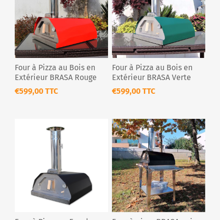
Four à Pizza au Bois en
Four à Pizza au Bois en
Extérieur BRASA Rouge
Extérieur BRASA Verte
€599,00 TTC
€599,00 TTC