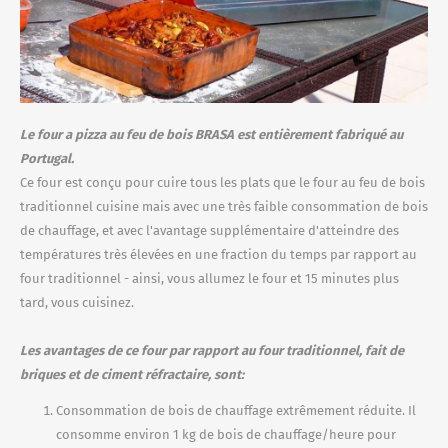
Le
four a pizza au feu de bois BRASA
est entièrement fabriqué au
Portugal.
Ce four est conçu pour cuire tous les plats que le four au feu de bois
traditionnel cuisine mais avec une très faible consommation de bois
de chauffage, et avec l'avantage supplémentaire d'atteindre des
températures très élevées en une fraction du temps par rapport au
four traditionnel - ainsi, vous allumez le four et 15 minutes plus
tard, vous cuisinez.
Les avantages de ce four par rapport au four traditionnel, fait de
briques et de ciment réfractaire, sont:
Consommation de bois de chauffage extrêmement réduite. Il
consomme environ 1 kg de bois de chauffage/heure pour