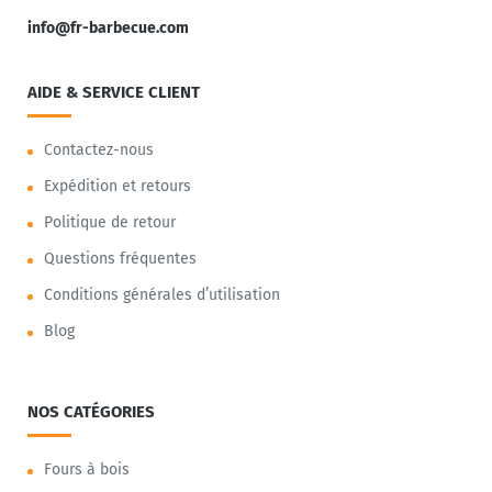
info@fr-barbecue.com
AIDE & SERVICE CLIENT
Contactez-nous
Expédition et retours
Politique de retour
Questions fréquentes
Conditions générales d’utilisation
Blog
NOS CATÉGORIES
Fours à bois