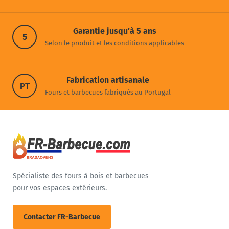
Garantie jusqu’à 5 ans
5
Selon le produit et les conditions applicables
Fabrication artisanale
PT
Fours et barbecues fabriqués au Portugal
Spécialiste des fours à bois et barbecues
pour vos espaces extérieurs.
Contacter FR-Barbecue