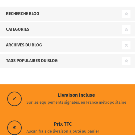
RECHERCHE BLOG
CATEGORIES
ARCHIVES DU BLOG
TAGS POPULAIRES DU BLOG
Livraison incluse
✓
Sur les équipements signalés, en France métropolitaine
Prix TTC
€
Aucun frais de livraison ajouté au panier