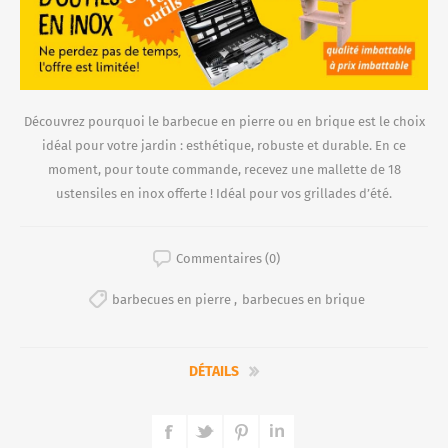
Découvrez pourquoi le barbecue en pierre ou en brique est le choix
idéal pour votre jardin : esthétique, robuste et durable. En ce
moment, pour toute commande, recevez une mallette de 18
ustensiles en inox offerte ! Idéal pour vos grillades d’été.
Commentaires (0)
barbecues en pierre
,
barbecues en brique
DÉTAILS