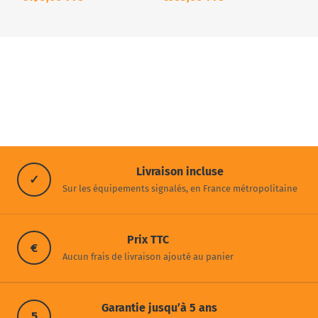
Livraison incluse
✓
Sur les équipements signalés, en France métropolitaine
Prix TTC
€
Aucun frais de livraison ajouté au panier
Garantie jusqu’à 5 ans
5