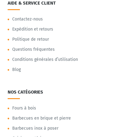
AIDE & SERVICE CLIENT
Contactez-nous
Expédition et retours
Politique de retour
Questions fréquentes
Conditions générales d’utilisation
Blog
NOS CATÉGORIES
Fours à bois
Barbecues en brique et pierre
Barbecues inox à poser