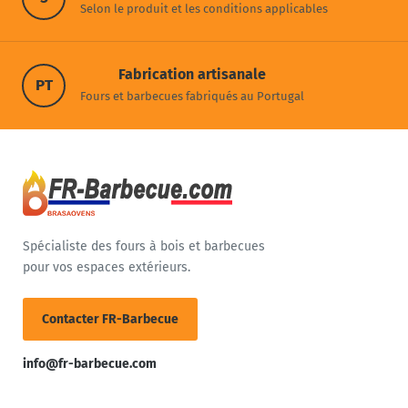
Selon le produit et les conditions applicables
Fabrication artisanale
PT
Fours et barbecues fabriqués au Portugal
Spécialiste des fours à bois et barbecues
pour vos espaces extérieurs.
Contacter FR-Barbecue
info@fr-barbecue.com