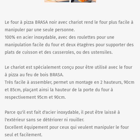
Le four à pizza BRASA noir avec chariot rend le four plus facile à
manipuler par une seule personne.
100% en acier inoxydable, avec des roulettes pour une
manipulation facile du four et deux étagères pour supporter des
plats de cuisson et des casseroles, ou des ustensiles.
Le chariot est spécialement conçu pour être utilisé avec le four
à pizza au feu de bois BRASA.
Très facile à assembler, permet un montage en 2 hauteurs, 90cm
et 85cm, plaçant ainsi la hauteur de la porte du four à
respectivement 95cm et 90cm.
Parce qu'il est fait d'acier inoxydable, il peut être laissé à
l'extérieur sans se détériorer ni rouiller.
Excellent équipement pour ceux qui veulent manipuler le four
seul et facilement.