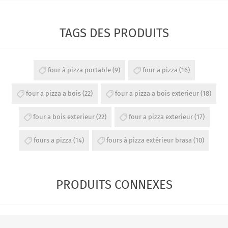
TAGS DES PRODUITS
four à pizza portable
(9)
four a pizza
(16)
four a pizza a bois
(22)
four a pizza a bois exterieur
(18)
four a bois exterieur
(22)
four a pizza exterieur
(17)
fours a pizza
(14)
fours à pizza extérieur brasa
(10)
PRODUITS CONNEXES