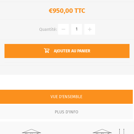
€950,00 TTC
Quantité:
AJOUTER AU PANIER
VUE D'ENSEMBLE
PLUS D'INFO