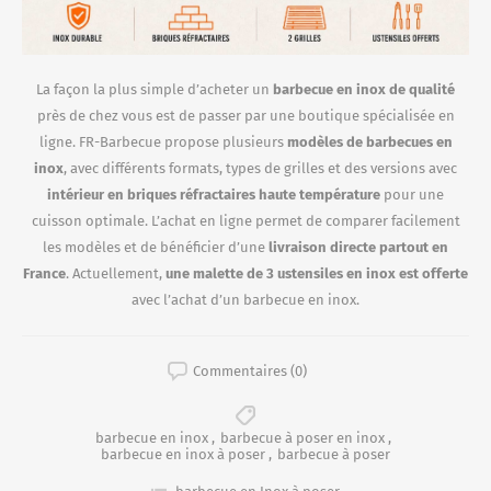
La façon la plus simple d’acheter un
barbecue en inox de qualité
près de chez vous est de passer par une boutique spécialisée en
ligne. FR-Barbecue propose plusieurs
modèles de barbecues en
inox
, avec différents formats, types de grilles et des versions avec
intérieur en briques réfractaires haute température
pour une
cuisson optimale. L’achat en ligne permet de comparer facilement
les modèles et de bénéficier d’une
livraison directe partout en
France
. Actuellement,
une malette de 3 ustensiles en inox est offerte
avec l’achat d’un barbecue en inox.
Commentaires (0)
barbecue en inox
,
barbecue à poser en inox
,
barbecue en inox à poser
,
barbecue à poser