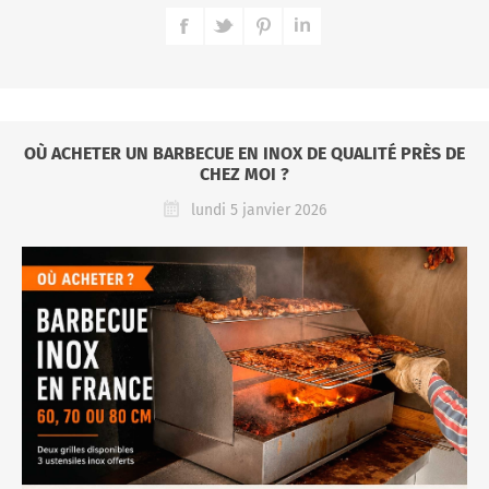
OÙ ACHETER UN BARBECUE EN INOX DE QUALITÉ PRÈS DE
CHEZ MOI ?
lundi 5 janvier 2026