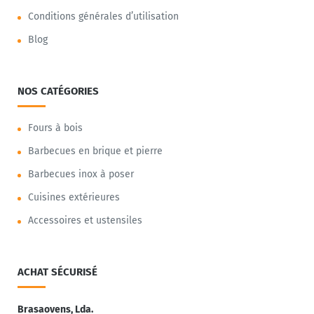
Conditions générales d’utilisation
Blog
NOS CATÉGORIES
Fours à bois
Barbecues en brique et pierre
Barbecues inox à poser
Cuisines extérieures
Accessoires et ustensiles
ACHAT SÉCURISÉ
Brasaovens, Lda.