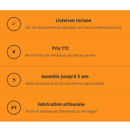
Livraison incluse
✓
Sur les équipements signalés, en France métropolitaine
Prix TTC
€
Aucun frais de livraison ajouté au panier
Garantie jusqu’à 5 ans
5
Selon le produit et les conditions applicables
Fabrication artisanale
PT
Fours et barbecues fabriqués au Portugal