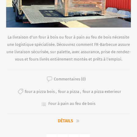
La livraison d’un four à bois ou four à pain au feu de bois nécessite
une logistique spécialisée. Découvrez comment FR-Barbecue assure
une livraison sécurisée, sur palette, avec assurance, prise de rendez-
vous et fours livrés entièrement montés et prêts à l’emploi.
Commentaires (0)
four a pizza bois
,
four a pizza
,
four a pizza exterieur
Four à pain au feu de bois
DÉTAILS