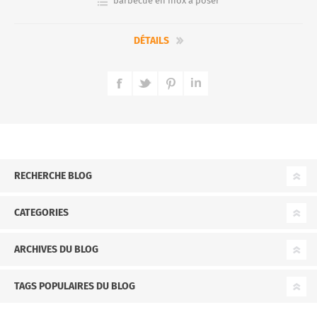
barbecue en Inox à poser
DÉTAILS
RECHERCHE BLOG
CATEGORIES
ARCHIVES DU BLOG
TAGS POPULAIRES DU BLOG