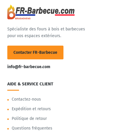
Spécialiste des fours à bois et barbecues
pour vos espaces extérieurs.
Contacter FR-Barbecue
info@fr-barbecue.com
AIDE & SERVICE CLIENT
Contactez-nous
Expédition et retours
Politique de retour
Questions fréquentes