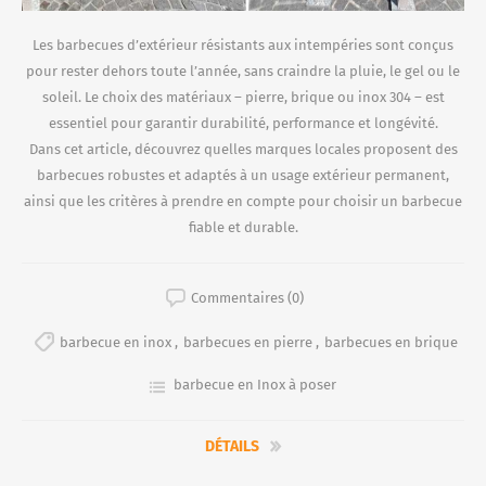
Les barbecues d’extérieur résistants aux intempéries sont conçus
pour rester dehors toute l’année, sans craindre la pluie, le gel ou le
soleil. Le choix des matériaux – pierre, brique ou inox 304 – est
essentiel pour garantir durabilité, performance et longévité.
Dans cet article, découvrez quelles marques locales proposent des
barbecues robustes et adaptés à un usage extérieur permanent,
ainsi que les critères à prendre en compte pour choisir un barbecue
fiable et durable.
Commentaires (0)
barbecue en inox
,
barbecues en pierre
,
barbecues en brique
barbecue en Inox à poser
DÉTAILS