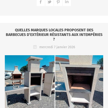
QUELLES MARQUES LOCALES PROPOSENT DES
BARBECUES D’EXTÉRIEUR RÉSISTANTS AUX INTEMPÉRIES
?
mercredi 7 janvier 2026