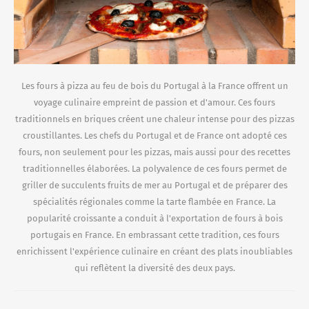
Les fours à pizza au feu de bois du Portugal à la France offrent un
voyage culinaire empreint de passion et d'amour. Ces fours
traditionnels en briques créent une chaleur intense pour des pizzas
croustillantes. Les chefs du Portugal et de France ont adopté ces
fours, non seulement pour les pizzas, mais aussi pour des recettes
traditionnelles élaborées. La polyvalence de ces fours permet de
griller de succulents fruits de mer au Portugal et de préparer des
spécialités régionales comme la tarte flambée en France. La
popularité croissante a conduit à l'exportation de fours à bois
portugais en France. En embrassant cette tradition, ces fours
enrichissent l'expérience culinaire en créant des plats inoubliables
qui reflètent la diversité des deux pays.