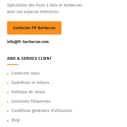
Spécialiste des fours à bois et barbecues
pour vos espaces extérieurs.
Contacter FR-Barbecue
info@fr-barbecue.com
AIDE & SERVICE CLIENT
Contactez-nous
Expédition et retours
Politique de retour
Questions fréquentes
Conditions générales d’utilisation
Blog