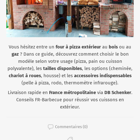
Vous hésitez entre un
four à pizza extérieur
au
bois
ou au
gaz
? Dans ce guide, découvrez comment choisir le bon
modèle selon votre usage (pizza, pain ou cuisson
polyvalente), les
tailles disponibles
, les options (cheminée,
chariot à roues
, housse) et les
accessoires indispensables
(pelle à pizza, rodo, thermomètre infrarouge).
Livraison rapide en
France métropolitaine
via
DB Schenker
.
Conseils FR-Barbecue pour réussir vos cuissons en
extérieur.
Commentaires (0)