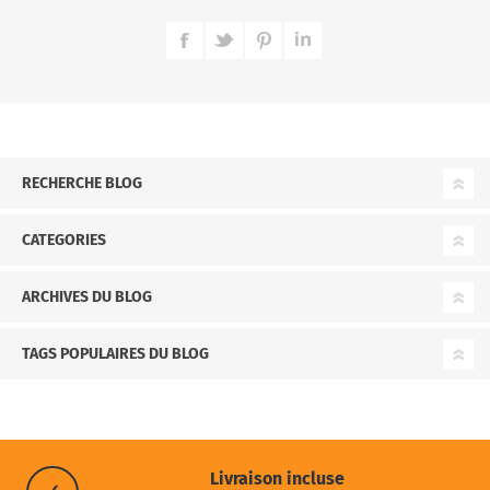
RECHERCHE BLOG
CATEGORIES
ARCHIVES DU BLOG
TAGS POPULAIRES DU BLOG
Livraison incluse