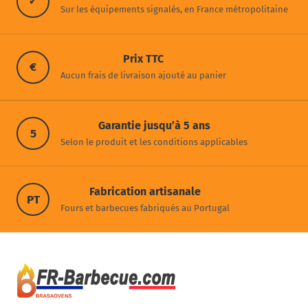
✓
Sur les équipements signalés, en France métropolitaine
Prix TTC
€
Aucun frais de livraison ajouté au panier
Garantie jusqu’à 5 ans
5
Selon le produit et les conditions applicables
Fabrication artisanale
PT
Fours et barbecues fabriqués au Portugal