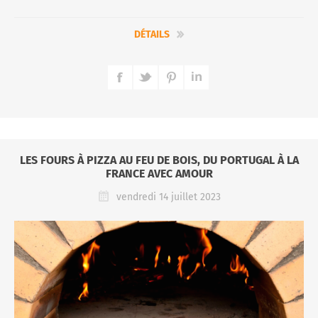
DÉTAILS
LES FOURS À PIZZA AU FEU DE BOIS, DU PORTUGAL À LA
FRANCE AVEC AMOUR
vendredi 14 juillet 2023