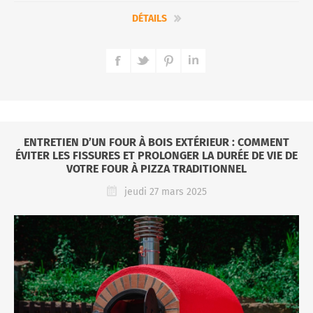
DÉTAILS
ENTRETIEN D’UN FOUR À BOIS EXTÉRIEUR : COMMENT
ÉVITER LES FISSURES ET PROLONGER LA DURÉE DE VIE DE
VOTRE FOUR À PIZZA TRADITIONNEL
jeudi 27 mars 2025