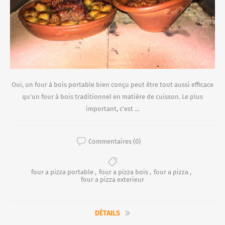
Oui, un four à bois portable bien conçu peut être tout aussi efficace
qu'un four à bois traditionnel en matière de cuisson. Le plus
important, c'est ...
Commentaires (0)
four a pizza portable
,
four a pizza bois
,
four a pizza
,
four a pizza exterieur
DÉTAILS