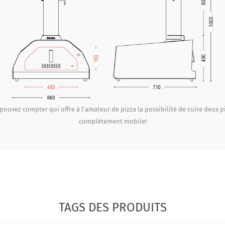
s pouvez compter qui offre à l'amateur de pizza la possibilité de cuire deu
complètement mobile!
TAGS DES PRODUITS