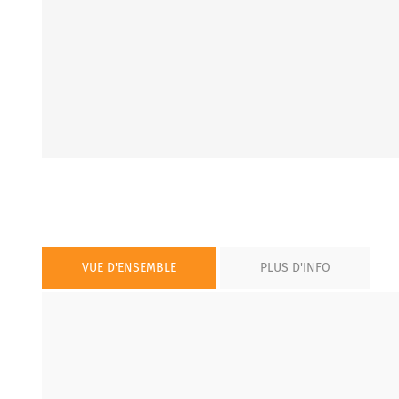
VUE D'ENSEMBLE
PLUS D'INFO