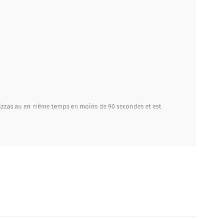
x pizzas au en même temps en moins de 90 secondes et est