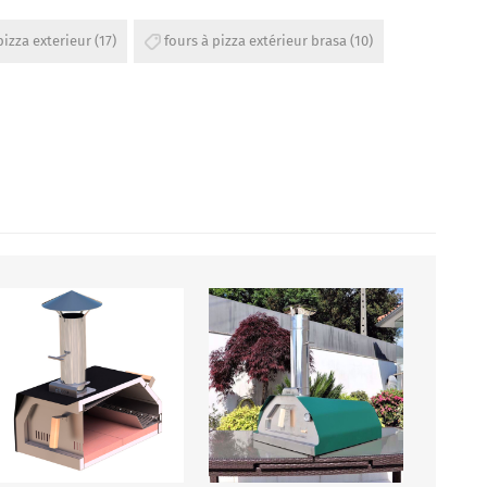
pizza exterieur
(17)
fours à pizza extérieur brasa
(10)