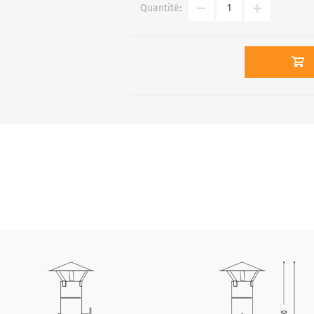
Quantité: