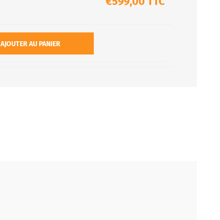
€599,00 TTC
AJOUTER AU PANIER