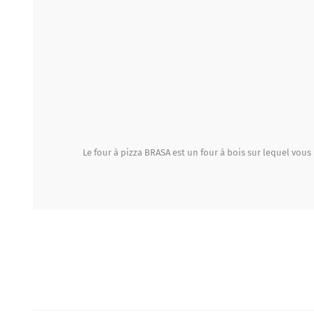
Le four à pizza BRASA est un four à bois sur lequel vou