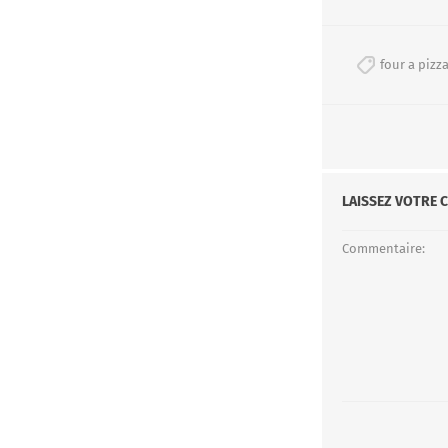
four a pizz
LAISSEZ VOTRE 
Commentaire: