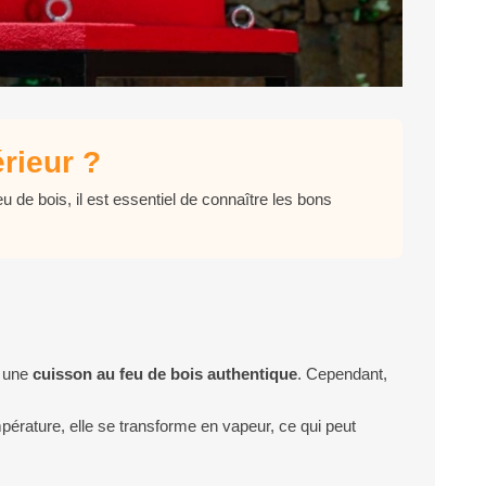
rieur ?
u de bois, il est essentiel de connaître les bons
t une
cuisson au feu de bois authentique
. Cependant,
pérature, elle se transforme en vapeur, ce qui peut