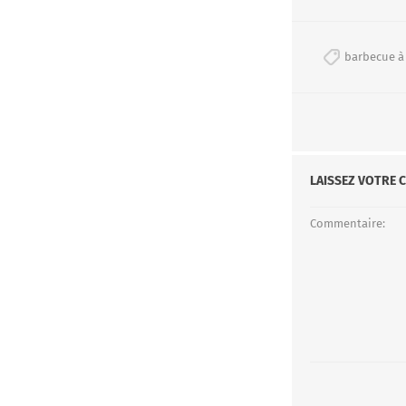
barbecue à
LAISSEZ VOTRE 
Commentaire: