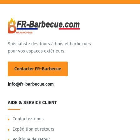
Spécialiste des fours à bois et barbecues
pour vos espaces extérieurs.
Contacter FR-Barbecue
info@fr-barbecue.com
AIDE & SERVICE CLIENT
Contactez-nous
Expédition et retours
Politique de retour