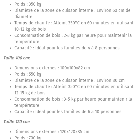
Poids : 350 kg
Diamètre de la zone de cuisson interne : Environ 60 cm de
diamètre
Temps de chauffe : Atteint 350°C en 60 minutes en utilisant
10-12 kg de bois
Consommation de bois : 2-3 kg par heure pour maintenir la
température
Capacité : Idéal pour les familles de 4 à 8 personnes
Taille 100 cm:
Dimensions externes : 100x100x82 cm
Poids : 550 kg
Diamètre de la zone de cuisson interne : Environ 80 cm
Temps de chauffe : Atteint 350°C en 60 minutes en utilisant
12-15 kg de bois
Consommation de bois : 3-5 kg par heure pour maintenir la
température
Capacité : Idéal pour les familles de 6 à 10 personnes
Taille 120 cm:
Dimensions externes : 120x120x85 cm
Poids : 700 kg