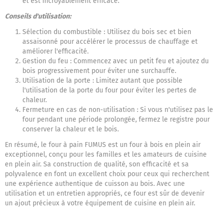
et est incroyablement efficace.
Conseils d'utilisation:
Sélection du combustible : Utilisez du bois sec et bien
assaisonné pour accélérer le processus de chauffage et
améliorer l'efficacité.
Gestion du feu : Commencez avec un petit feu et ajoutez du
bois progressivement pour éviter une surchauffe.
Utilisation de la porte : Limitez autant que possible
l'utilisation de la porte du four pour éviter les pertes de
chaleur.
Fermeture en cas de non-utilisation : Si vous n'utilisez pas le
four pendant une période prolongée, fermez le registre pour
conserver la chaleur et le bois.
En résumé, le four à pain FUMUS est un four à bois en plein air
exceptionnel, conçu pour les familles et les amateurs de cuisine
en plein air. Sa construction de qualité, son efficacité et sa
polyvalence en font un excellent choix pour ceux qui recherchent
une expérience authentique de cuisson au bois. Avec une
utilisation et un entretien appropriés, ce four est sûr de devenir
un ajout précieux à votre équipement de cuisine en plein air.