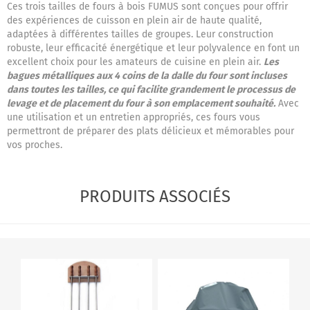
Ces trois tailles de fours à bois FUMUS sont conçues pour offrir
des expériences de cuisson en plein air de haute qualité,
adaptées à différentes tailles de groupes. Leur construction
robuste, leur efficacité énergétique et leur polyvalence en font un
excellent choix pour les amateurs de cuisine en plein air.
Les
bagues métalliques aux 4 coins de la dalle du four sont incluses
dans toutes les tailles, ce qui facilite grandement le processus de
levage et de placement du four à son emplacement souhaité.
Avec
une utilisation et un entretien appropriés, ces fours vous
permettront de préparer des plats délicieux et mémorables pour
vos proches.
PRODUITS ASSOCIÉS