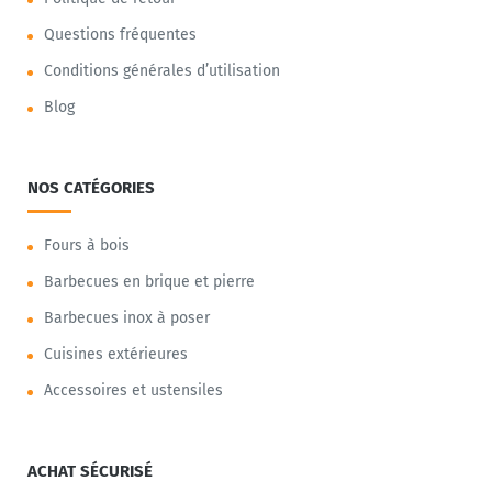
Questions fréquentes
Conditions générales d’utilisation
Blog
NOS CATÉGORIES
Fours à bois
Barbecues en brique et pierre
Barbecues inox à poser
Cuisines extérieures
Accessoires et ustensiles
ACHAT SÉCURISÉ