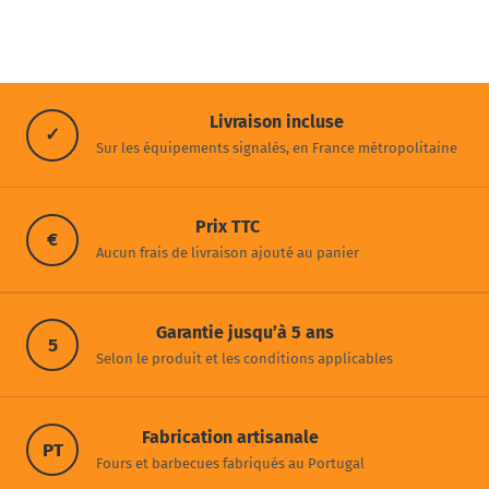
Livraison incluse
✓
Sur les équipements signalés, en France métropolitaine
Prix TTC
€
Aucun frais de livraison ajouté au panier
Garantie jusqu’à 5 ans
5
Selon le produit et les conditions applicables
Fabrication artisanale
PT
Fours et barbecues fabriqués au Portugal