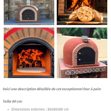
Voici une description détaillée de cet exceptionnel four à pain:
Taille 80 cm:
Dimensions externes : 80x80x80 cm