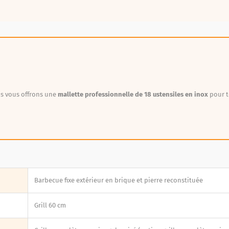
ous vous offrons une
mallette professionnelle de 18 ustensiles en inox
pour t
Barbecue fixe extérieur en brique et pierre reconstituée
Grill 60 cm