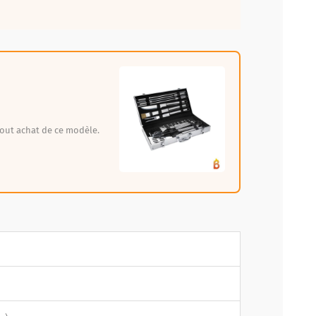
out achat de ce modèle.