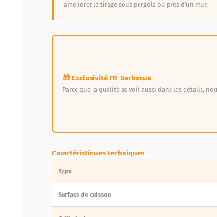
améliorer le tirage sous pergola ou près d’un mur.
🎁 Exclusivité FR-Barbecue
Parce que la qualité se voit aussi dans les détails, n
Caractéristiques techniques
Type
Surface de cuisson