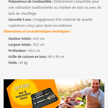
Polyvalence de Combustible :
Entièrement compatible pour
une utilisation traditionnelle au charbon de bois ou avec du
bois de chauffage.
Garantie 5 ans :
L'engagement d'un matériel de qualité
supérieure conçu pour durer en extérieur.
Dimensions et caractéristiques techniques :
Hauteur totale :
43,5 cm
Largeur totale :
70,2 cm
Profondeur :
40,5 cm
Grille de cuisson en inox :
69 x 39 cm
Poids :
30 kg