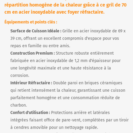
répartition homogène de la chaleur grâce à ce gril de 70
cm en acier inoxydable avec foyer réfractaire.
Équipements et points clés :
Surface de Cuisson Idéale :
Grille en acier inoxydable de 69 x
39 cm, offrant un excellent compromis d'espace pour vos
repas en famille ou entre amis.
Construction Premium :
Structure robuste entièrement
fabriquée en acier inoxydable de 1,2 mm d'épaisseur pour
une longévité maximale et une haute résistance à la
corrosion.
Intérieur Réfractaire :
Double paroi en briques céramiques
qui retient intensément la chaleur, garantissant une cuisson
parfaitement homogène et une consommation réduite de
charbon.
Confort d'utilisation :
Protections arrière et latérales
intégrées faisant office de pare-vent, complétées par un tiroir
à cendres amovible pour un nettoyage rapide.