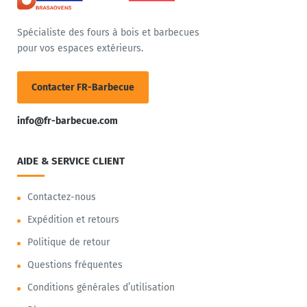
Spécialiste des fours à bois et barbecues
pour vos espaces extérieurs.
Contacter FR-Barbecue
info@fr-barbecue.com
AIDE & SERVICE CLIENT
Contactez-nous
Expédition et retours
Politique de retour
Questions fréquentes
Conditions générales d’utilisation