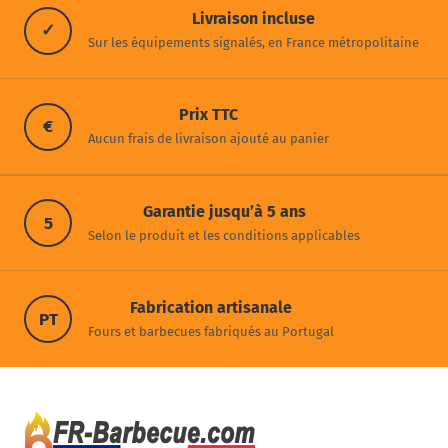
Livraison incluse
✓
Sur les équipements signalés, en France métropolitaine
Prix TTC
€
Aucun frais de livraison ajouté au panier
Garantie jusqu’à 5 ans
5
Selon le produit et les conditions applicables
Fabrication artisanale
PT
Fours et barbecues fabriqués au Portugal