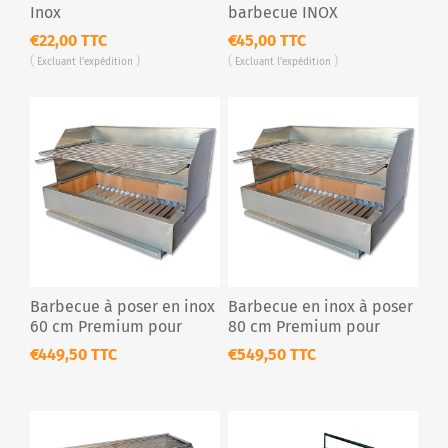
Inox
barbecue INOX
€22,00 TTC
€45,00 TTC
Excluant
l'expédition
Excluant
l'expédition
Barbecue à poser en inox
Barbecue en inox à poser
60 cm Premium pour
80 cm Premium pour
extérieur
extérieur
€449,50 TTC
€549,50 TTC