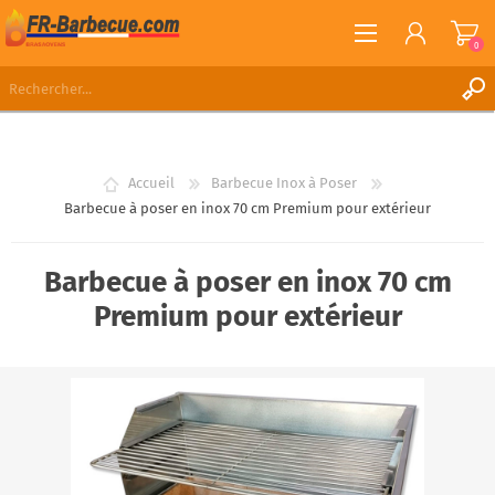
0
S'ENREGISTRER
CONNEXION
Accueil
Barbecue Inox à Poser
LISTE DE SOUHAITS
0
Barbecue à poser en inox 70 cm Premium pour extérieur
Barbecue à poser en inox 70 cm
Premium pour extérieur