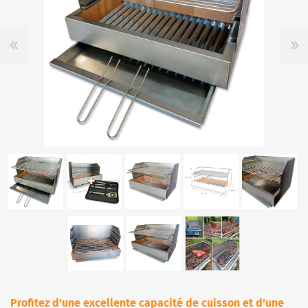
Profitez d'une excellente capacité de cuisson et d'une