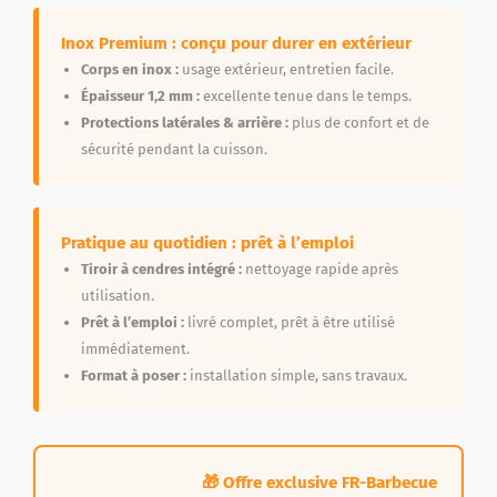
Inox Premium : conçu pour durer en extérieur
Corps en inox :
usage extérieur, entretien facile.
Épaisseur 1,2 mm :
excellente tenue dans le temps.
Protections latérales & arrière :
plus de confort et de
sécurité pendant la cuisson.
Pratique au quotidien : prêt à l’emploi
Tiroir à cendres intégré :
nettoyage rapide après
utilisation.
Prêt à l’emploi :
livré complet, prêt à être utilisé
immédiatement.
Format à poser :
installation simple, sans travaux.
🎁 Offre exclusive FR-Barbecue