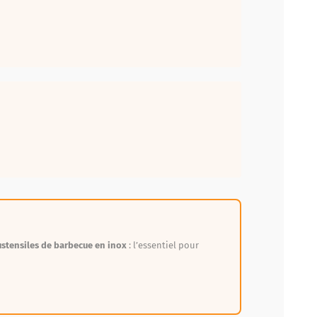
ustensiles de barbecue en inox
: l’essentiel pour