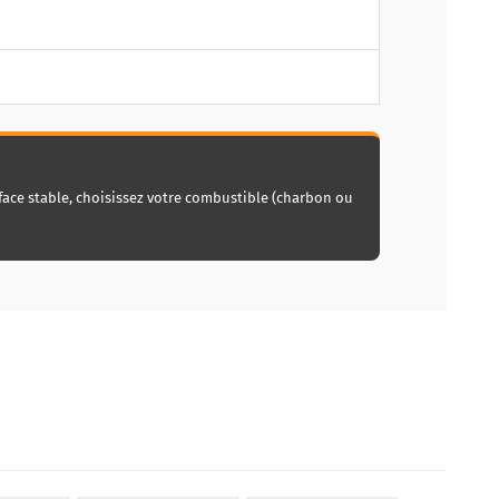
rface stable, choisissez votre combustible (charbon ou