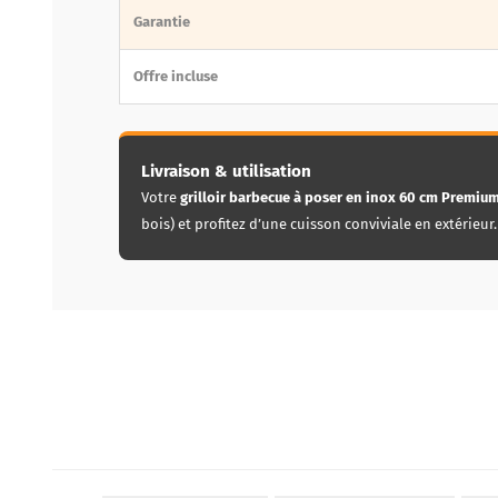
Garantie
Offre incluse
Livraison & utilisation
Votre
grilloir barbecue à poser en inox 60 cm Premiu
bois) et profitez d’une cuisson conviviale en extérieur.