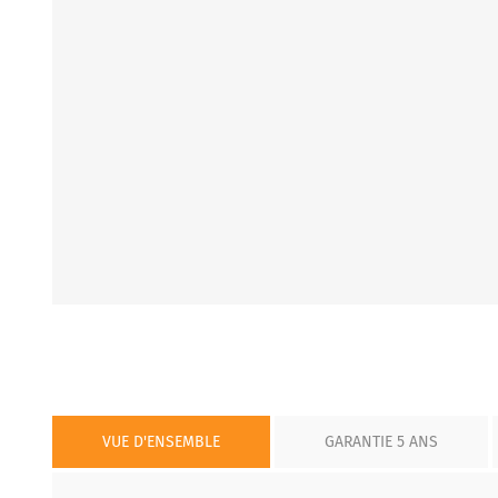
VUE D'ENSEMBLE
GARANTIE 5 ANS