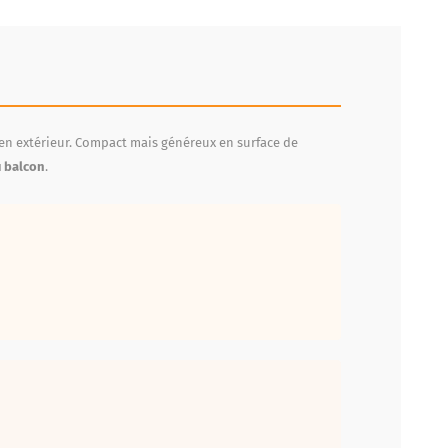
en extérieur. Compact mais généreux en surface de
u balcon
.