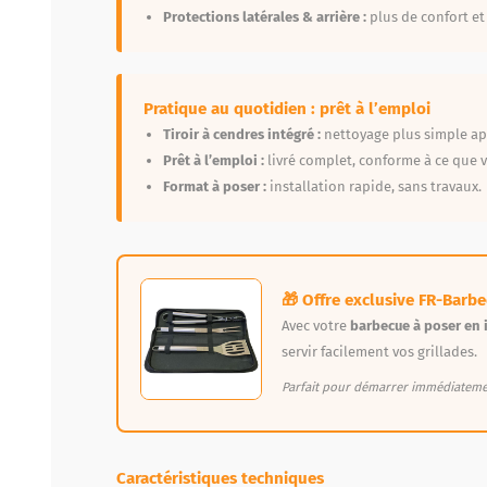
Protections latérales & arrière :
plus de confort et
Pratique au quotidien : prêt à l’emploi
Tiroir à cendres intégré :
nettoyage plus simple apr
Prêt à l’emploi :
livré complet, conforme à ce que v
Format à poser :
installation rapide, sans travaux.
🎁 Offre exclusive FR-Barb
Avec votre
barbecue à poser en
servir facilement vos grillades.
Parfait pour démarrer immédiatemen
Caractéristiques techniques