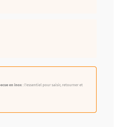
becue en inox
: l’essentiel pour saisir, retourner et