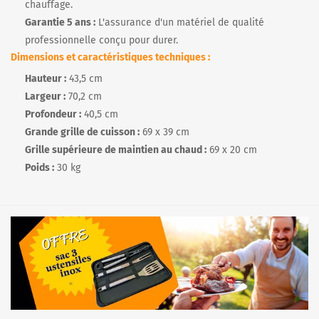
chauffage.
Garantie 5 ans :
L'assurance d'un matériel de qualité
professionnelle conçu pour durer.
Dimensions et caractéristiques techniques :
Hauteur :
43,5 cm
Largeur :
70,2 cm
Profondeur :
40,5 cm
Grande grille de cuisson :
69 x 39 cm
Grille supérieure de maintien au chaud :
69 x 20 cm
Poids :
30 kg