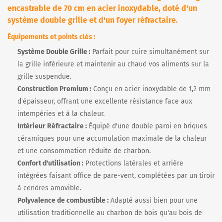
encastrable de 70 cm en acier inoxydable, doté d'un
système double grille et d'un foyer réfractaire.
Équipements et points clés :
Système Double Grille :
Parfait pour cuire simultanément sur
la grille inférieure et maintenir au chaud vos aliments sur la
grille suspendue.
Construction Premium :
Conçu en acier inoxydable de 1,2 mm
d'épaisseur, offrant une excellente résistance face aux
intempéries et à la chaleur.
Intérieur Réfractaire :
Équipé d'une double paroi en briques
céramiques pour une accumulation maximale de la chaleur
et une consommation réduite de charbon.
Confort d'utilisation :
Protections latérales et arrière
intégrées faisant office de pare-vent, complétées par un tiroir
à cendres amovible.
Polyvalence de combustible :
Adapté aussi bien pour une
utilisation traditionnelle au charbon de bois qu'au bois de