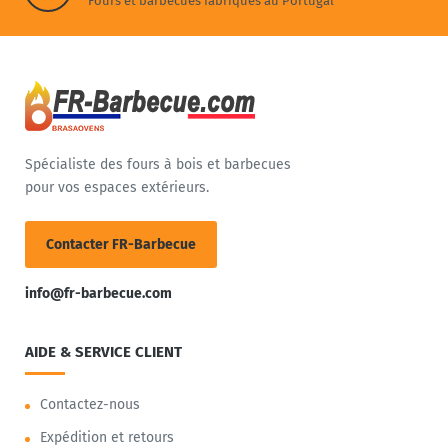
Fours et barbecues fabriqués au Portugal
Spécialiste des fours à bois et barbecues
pour vos espaces extérieurs.
Contacter FR-Barbecue
info@fr-barbecue.com
AIDE & SERVICE CLIENT
Contactez-nous
Expédition et retours