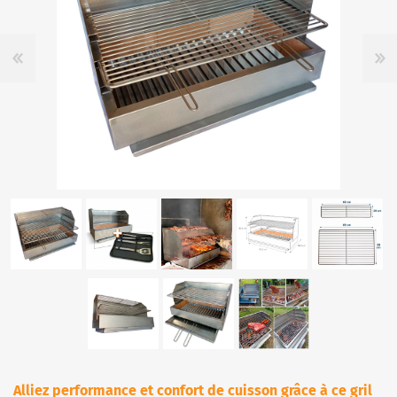
Alliez performance et confort de cuisson grâce à ce gril