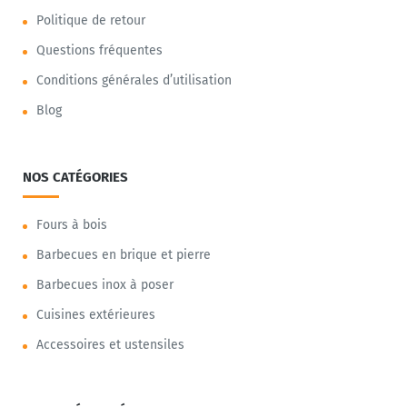
Politique de retour
Questions fréquentes
Conditions générales d’utilisation
Blog
NOS CATÉGORIES
Fours à bois
Barbecues en brique et pierre
Barbecues inox à poser
Cuisines extérieures
Accessoires et ustensiles