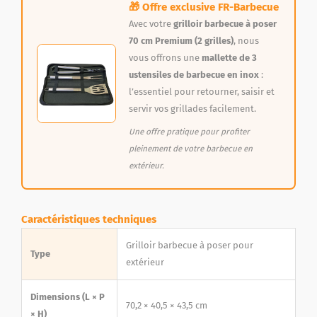
🎁 Offre exclusive FR-Barbecue
Avec votre
grilloir barbecue à poser
70 cm Premium (2 grilles)
, nous
vous offrons une
mallette de 3
ustensiles de barbecue en inox
:
l’essentiel pour retourner, saisir et
servir vos grillades facilement.
Une offre pratique pour profiter
pleinement de votre barbecue en
extérieur.
Caractéristiques techniques
Grilloir barbecue à poser pour
Type
extérieur
Dimensions (L × P
70,2 × 40,5 × 43,5 cm
× H)