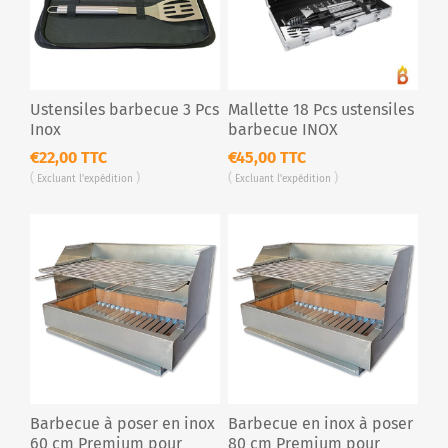
Ustensiles barbecue 3 Pcs
Mallette 18 Pcs ustensiles
Inox
barbecue INOX
€22,00 TTC
€45,00 TTC
Excluant
l'expédition
Excluant
l'expédition
Barbecue à poser en inox
Barbecue en inox à poser
60 cm Premium pour
80 cm Premium pour