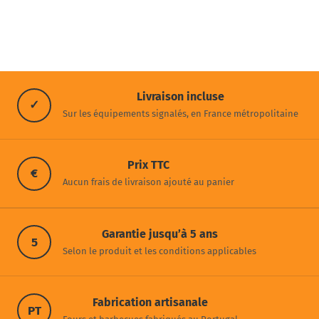
Livraison incluse
✓
Sur les équipements signalés, en France métropolitaine
Prix TTC
€
Aucun frais de livraison ajouté au panier
Garantie jusqu’à 5 ans
5
Selon le produit et les conditions applicables
Fabrication artisanale
PT