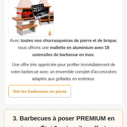
Avec
toutes nos churrasqueiras de pierre et de brique
,
nous offrons une
mallette en aluminium avec 18
ustensiles de barbecue en inox
.
Une offre très appréciée pour profiter immédiatement de
votre barbecue avec un ensemble complet d’accessoires
adaptés aux grillades en extérieur.
Voir les barbecues en pierre
3. Barbecues à poser PREMIUM en