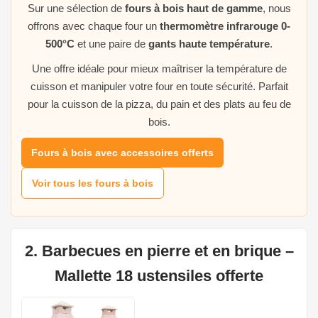
Sur une sélection de
fours à bois haut de gamme
, nous
offrons avec chaque four un
thermomètre infrarouge 0-
500°C
et une paire de
gants haute température
.
Une offre idéale pour mieux maîtriser la température de
cuisson et manipuler votre four en toute sécurité. Parfait
pour la cuisson de la pizza, du pain et des plats au feu de
bois.
Fours à bois avec accessoires offerts
Voir tous les fours à bois
2. Barbecues en pierre et en brique –
Mallette 18 ustensiles offerte