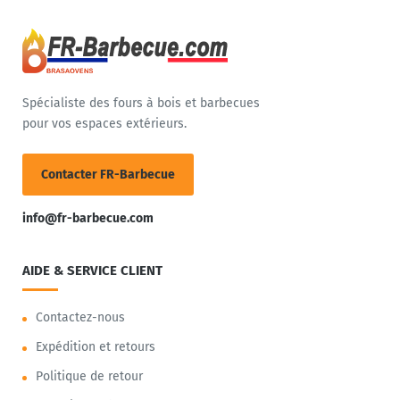
Spécialiste des fours à bois et barbecues
pour vos espaces extérieurs.
Contacter FR-Barbecue
info@fr-barbecue.com
AIDE & SERVICE CLIENT
Contactez-nous
Expédition et retours
Politique de retour