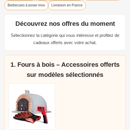
Barbecues à poser inox
Livraison en France
Découvrez nos offres du moment
Sélectionnez la catégorie qui vous intéresse et profitez de
cadeaux offerts avec votre achat.
1. Fours à bois – Accessoires offerts
sur modèles sélectionnés