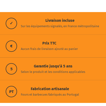
Livraison incluse
✓
Sur les équipements signalés, en France métropolitaine
Prix TTC
€
Aucun frais de livraison ajouté au panier
Garantie jusqu’à 5 ans
5
Selon le produit et les conditions applicables
Fabrication artisanale
PT
Fours et barbecues fabriqués au Portugal