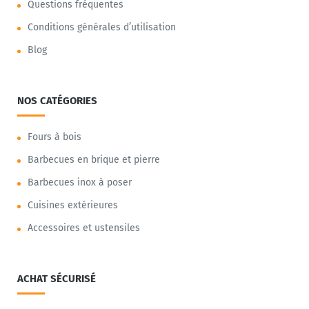
Questions fréquentes
Conditions générales d’utilisation
Blog
NOS CATÉGORIES
Fours à bois
Barbecues en brique et pierre
Barbecues inox à poser
Cuisines extérieures
Accessoires et ustensiles
ACHAT SÉCURISÉ