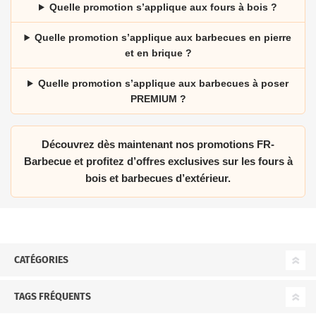
Quelle promotion s’applique aux fours à bois ?
Quelle promotion s’applique aux barbecues en pierre
et en brique ?
Quelle promotion s’applique aux barbecues à poser
PREMIUM ?
Découvrez dès maintenant nos promotions FR-
Barbecue et profitez d’offres exclusives sur les fours à
bois et barbecues d’extérieur.
CATÉGORIES
TAGS FRÉQUENTS