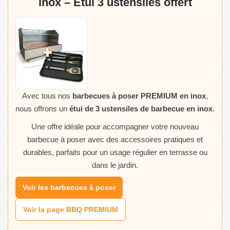
inox – Étui 3 ustensiles offert
Avec tous nos
barbecues à poser PREMIUM en inox
,
nous offrons un
étui de 3 ustensiles de barbecue en inox
.
Une offre idéale pour accompagner votre nouveau
barbecue à poser avec des accessoires pratiques et
durables, parfaits pour un usage régulier en terrasse ou
dans le jardin.
Voir les barbecues à poser
Voir la page BBQ PREMIUM