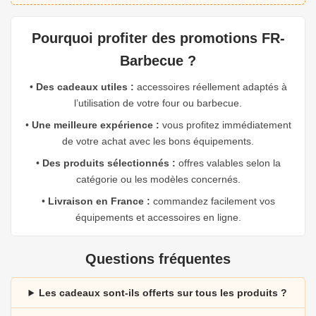
Pourquoi profiter des promotions FR-
Barbecue ?
•
Des cadeaux utiles :
accessoires réellement adaptés à
l’utilisation de votre four ou barbecue.
•
Une meilleure expérience :
vous profitez immédiatement
de votre achat avec les bons équipements.
•
Des produits sélectionnés :
offres valables selon la
catégorie ou les modèles concernés.
•
Livraison en France :
commandez facilement vos
équipements et accessoires en ligne.
Questions fréquentes
Les cadeaux sont-ils offerts sur tous les produits ?