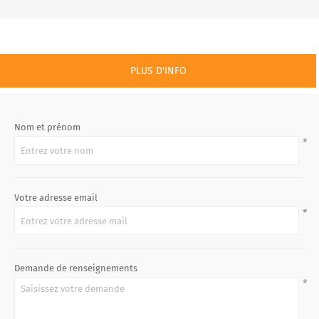
PLUS D'INFO
Nom et prénom
*
Votre adresse email
*
Demande de renseignements
*