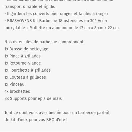
transport durable et rigide.
• Il gardera les couverts bien rangés et faciles à ranger
• BRASAOVENS Kit Barbecue 18 ustensiles en 304 Acier
Inoxydable + Mallette en aluminium de 47 cm x 8 cm x 22 cm
Nos ustensiles de barbecue comprennent:
1x Brosse de nettoyage
1x Pince à grillades
1x Retourne-viande
1x Fourchette à grillades
1x Couteau à grillades
1x Pinceau
4x brochettes
8x Supports pour épis de maïs
Tout ce dont vous avez besoin pour un barbecue parfait
Un kit d'inox pour vos BBQ d'été !