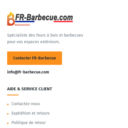
Spécialiste des fours à bois et barbecues
pour vos espaces extérieurs.
Contacter FR-Barbecue
info@fr-barbecue.com
AIDE & SERVICE CLIENT
Contactez-nous
Expédition et retours
Politique de retour