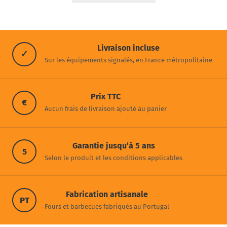
Livraison incluse
✓
Sur les équipements signalés, en France métropolitaine
Prix TTC
€
Aucun frais de livraison ajouté au panier
Garantie jusqu’à 5 ans
5
Selon le produit et les conditions applicables
Fabrication artisanale
PT
Fours et barbecues fabriqués au Portugal