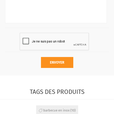
ENVOYER
TAGS DES PRODUITS
barbecue en inox
(10)