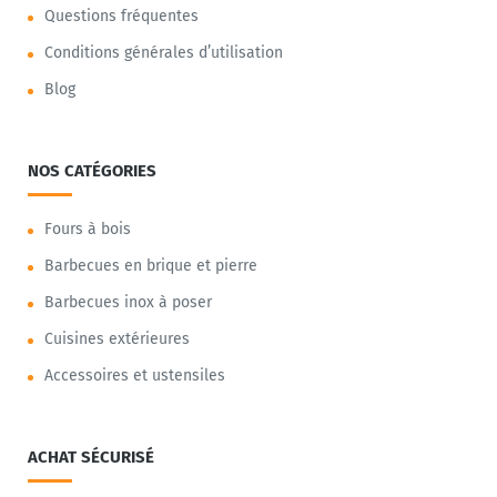
Questions fréquentes
Conditions générales d’utilisation
Blog
NOS CATÉGORIES
Fours à bois
Barbecues en brique et pierre
Barbecues inox à poser
Cuisines extérieures
Accessoires et ustensiles
ACHAT SÉCURISÉ