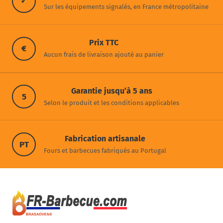
✓
Sur les équipements signalés, en France métropolitaine
Prix TTC
€
Aucun frais de livraison ajouté au panier
Garantie jusqu’à 5 ans
5
Selon le produit et les conditions applicables
Fabrication artisanale
PT
Fours et barbecues fabriqués au Portugal