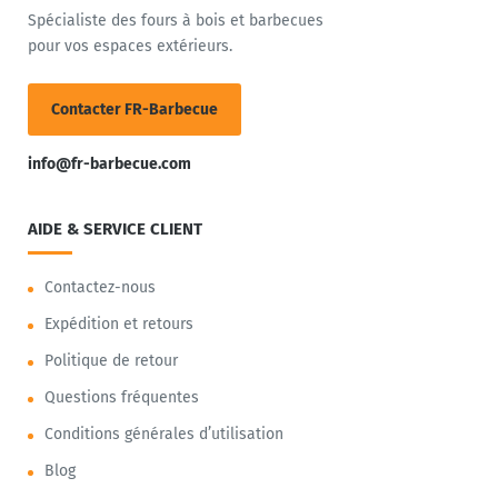
Spécialiste des fours à bois et barbecues
pour vos espaces extérieurs.
Contacter FR-Barbecue
info@fr-barbecue.com
AIDE & SERVICE CLIENT
Contactez-nous
Expédition et retours
Politique de retour
Questions fréquentes
Conditions générales d’utilisation
Blog