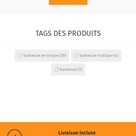
TAGS DES PRODUITS
barbecue en brique
(29)
barbecue rustique
(4)
barbecue
(7)
Livraison incluse