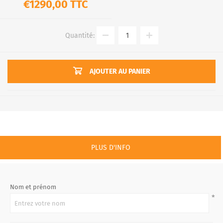
€1290,00 TTC
Quantité:
AJOUTER AU PANIER
PLUS D'INFO
Nom et prénom
*