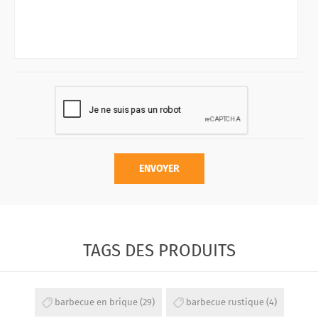
ENVOYER
TAGS DES PRODUITS
barbecue en brique
(29)
barbecue rustique
(4)