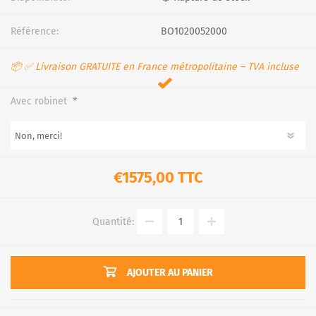
Référence:
BO1020052000
📦 ✅ Livraison GRATUITE en France métropolitaine – TVA incluse
*
Avec robinet
€1575,00 TTC
Quantité:
AJOUTER AU PANIER