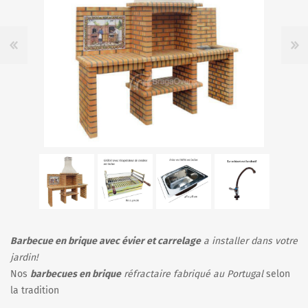
Barbecue en brique avec évier et carrelage
a installer dans votre
jardin!
Nos
barbecues en brique
réfractaire fabriqué au Portugal
selon
la tradition