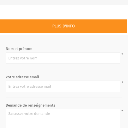
PLUS D'INFO
Nom et prénom
*
Votre adresse email
*
Demande de renseignements
*