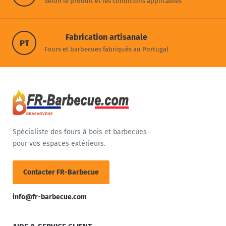
Selon le produit et les conditions applicables
Fabrication artisanale
PT
Fours et barbecues fabriqués au Portugal
Spécialiste des fours à bois et barbecues
pour vos espaces extérieurs.
Contacter FR-Barbecue
info@fr-barbecue.com