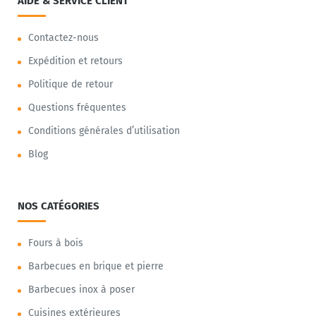
AIDE & SERVICE CLIENT
Contactez-nous
Expédition et retours
Politique de retour
Questions fréquentes
Conditions générales d’utilisation
Blog
NOS CATÉGORIES
Fours à bois
Barbecues en brique et pierre
Barbecues inox à poser
Cuisines extérieures