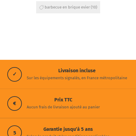
barbecue en brique evier
(10)
Livraison incluse
✓
Sur les équipements signalés, en France métropolitaine
Prix TTC
€
Aucun frais de livraison ajouté au panier
Garantie jusqu’à 5 ans
5