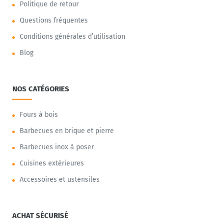
Politique de retour
Questions fréquentes
Conditions générales d’utilisation
Blog
NOS CATÉGORIES
Fours à bois
Barbecues en brique et pierre
Barbecues inox à poser
Cuisines extérieures
Accessoires et ustensiles
ACHAT SÉCURISÉ