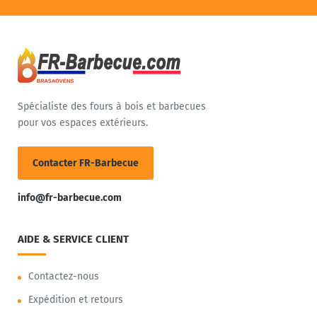
Spécialiste des fours à bois et barbecues
pour vos espaces extérieurs.
Contacter FR-Barbecue
info@fr-barbecue.com
AIDE & SERVICE CLIENT
Contactez-nous
Expédition et retours