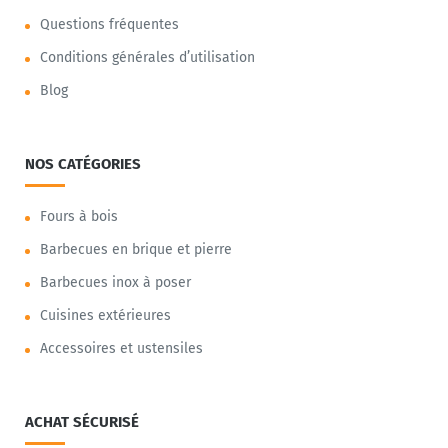
Questions fréquentes
Conditions générales d’utilisation
Blog
NOS CATÉGORIES
Fours à bois
Barbecues en brique et pierre
Barbecues inox à poser
Cuisines extérieures
Accessoires et ustensiles
ACHAT SÉCURISÉ