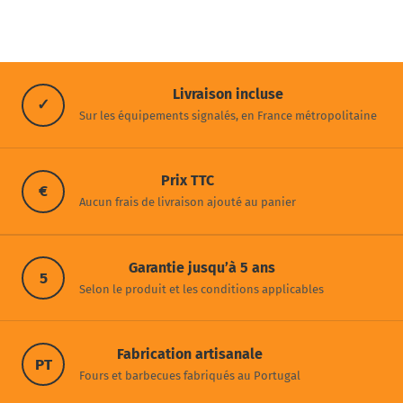
Livraison incluse
✓
Sur les équipements signalés, en France métropolitaine
Prix TTC
€
Aucun frais de livraison ajouté au panier
Garantie jusqu’à 5 ans
5
Selon le produit et les conditions applicables
Fabrication artisanale
PT
Fours et barbecues fabriqués au Portugal