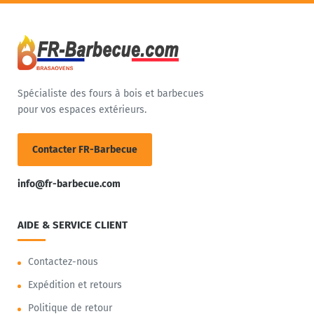
Spécialiste des fours à bois et barbecues
pour vos espaces extérieurs.
Contacter FR-Barbecue
info@fr-barbecue.com
AIDE & SERVICE CLIENT
Contactez-nous
Expédition et retours
Politique de retour