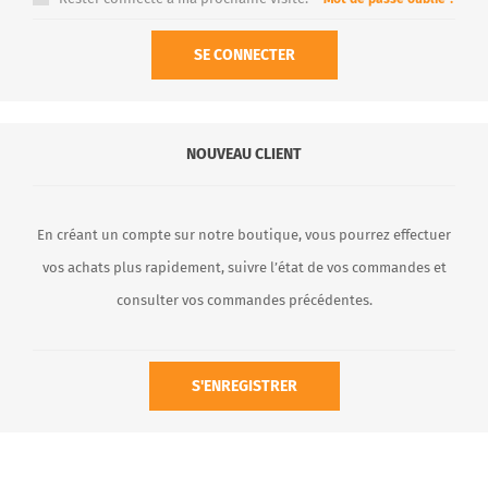
SE CONNECTER
NOUVEAU CLIENT
En créant un compte sur notre boutique, vous pourrez effectuer
vos achats plus rapidement, suivre l’état de vos commandes et
consulter vos commandes précédentes.
S'ENREGISTRER