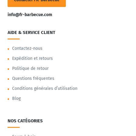
info@fr-barbecue.com
AIDE & SERVICE CLIENT
Contactez-nous
Expédition et retours
Politique de retour
Questions fréquentes
Conditions générales d’utilisation
Blog
NOS CATÉGORIES