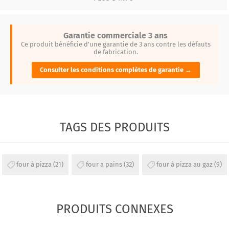
Garantie commerciale 3 ans
Ce produit bénéficie d'une garantie de 3 ans contre les défauts
de fabrication.
Consulter les conditions complètes de garantie →
TAGS DES PRODUITS
four à pizza
(21)
four a pains
(32)
four à pizza au gaz
(9)
PRODUITS CONNEXES