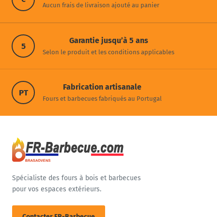
Aucun frais de livraison ajouté au panier
Garantie jusqu’à 5 ans
5
Selon le produit et les conditions applicables
Fabrication artisanale
PT
Fours et barbecues fabriqués au Portugal
Spécialiste des fours à bois et barbecues
pour vos espaces extérieurs.
Contacter FR-Barbecue