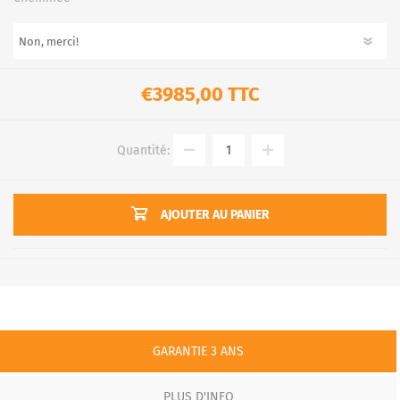
€3985,00 TTC
Quantité:
AJOUTER AU PANIER
GARANTIE 3 ANS
PLUS D'INFO