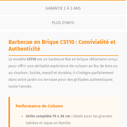
GARANTIE 2 À 3 ANS
PLUS D'INFO
Barbecue en Brique CS110 : Convivialité et
Authenticité
Le modèle
CS110
est un barbecue fixe en brique réfractaire conçu
pour offrir une véritable expérience de cuisson au feu de bois ou
au charbon. Solide, massif et durable, il s’intègre parfaitement
dans votre jardin ou terrasse pour des grillades authentiques
toute l’année.
Performance de Cuisson
Grille complète 70 x 38 cm :
idéale pour les grandes
tablées et repas en famille.