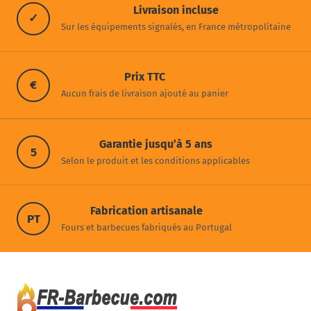
Livraison incluse
✓
Sur les équipements signalés, en France métropolitaine
Prix TTC
€
Aucun frais de livraison ajouté au panier
Garantie jusqu’à 5 ans
5
Selon le produit et les conditions applicables
Fabrication artisanale
PT
Fours et barbecues fabriqués au Portugal