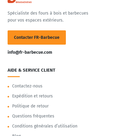
Spécialiste des fours à bois et barbecues
pour vos espaces extérieurs.
Contacter FR-Barbecue
info@fr-barbecue.com
AIDE & SERVICE CLIENT
Contactez-nous
Expédition et retours
Politique de retour
Questions fréquentes
Conditions générales d’utilisation