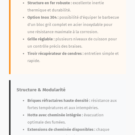
Structure en fer robuste :
excellente inertie
thermique et durabilité.
Option Inox 304 :
possibilité d’équiper le barbecue
d’un bloc gril complet en acier inoxydable pour
une résistance maximale à la corrosion.
Grille réglable :
plusieurs niveaux de cuisson pour
un contrôle précis des braises.
Tiroir récupérateur de cendres :
entretien simple et
rapide.
Structure & Modularité
Briques réfractaires haute densité :
résistance aux
fortes températures et aux intempéries.
Hotte avec cheminée intégrée :
évacuation
optimale des fumées.
Extensions de cheminée disponibles :
chaque