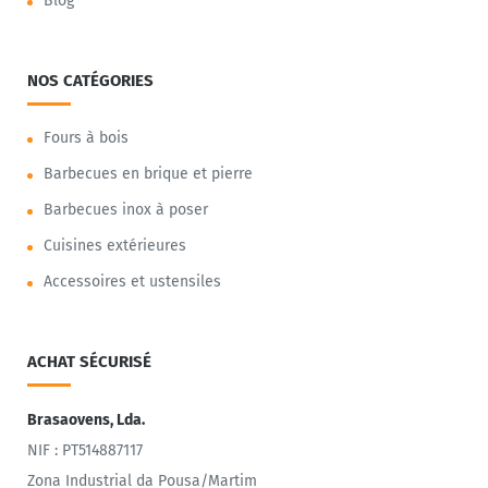
Blog
NOS CATÉGORIES
Fours à bois
Barbecues en brique et pierre
Barbecues inox à poser
Cuisines extérieures
Accessoires et ustensiles
ACHAT SÉCURISÉ
Brasaovens, Lda.
NIF : PT514887117
Zona Industrial da Pousa/Martim