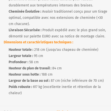
durablement aux températures intenses des braises.
Cheminée Évolutive :
Avaloir traditionnel conçu pour um tirage
optimal, compatible avec nos extensions de cheminée (+30
cm chacune).
Livraison Sécurisée :
Produit expédié avec le plus grand soin,
démonté sur palette EURO avec sa notice de montage claire.
Dimensions et caractéristiques techniques :
Hauteur totale :
218 cm (jusqu'au chapeau de cheminée)
Largeur totale :
95 cm
Profondeur :
58 cm
Hauteur du plan de travail :
84 cm
Hauteur sous hotte :
188 cm
Largeur de la base au sol :
87 cm (niche inférieure de 70 cm)
Poids robuste :
617 kg (excellente inertie et rétention de la
chaleur)