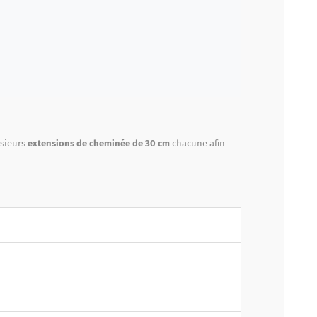
usieurs
extensions de cheminée de 30 cm
chacune afin