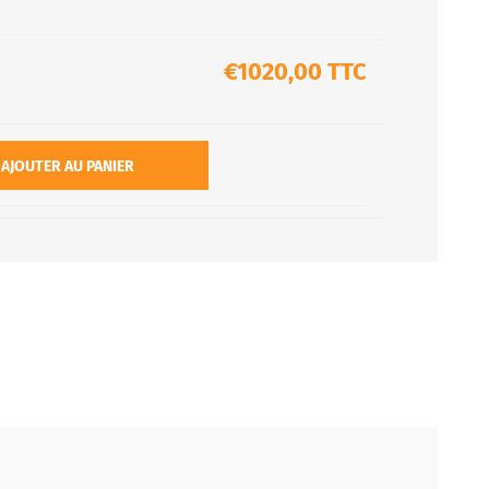
€1020,00 TTC
AJOUTER AU PANIER