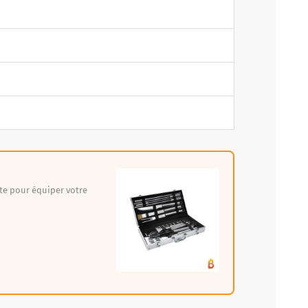
ite pour équiper votre