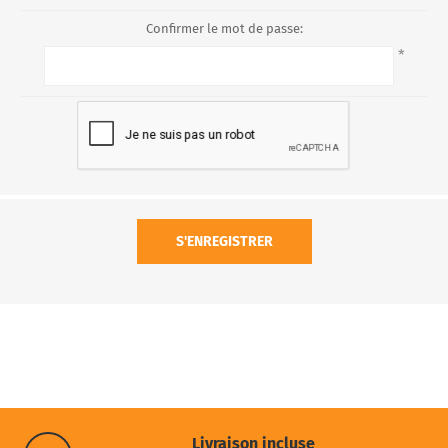
Confirmer le mot de passe:
*
S'ENREGISTRER
Livraison incluse