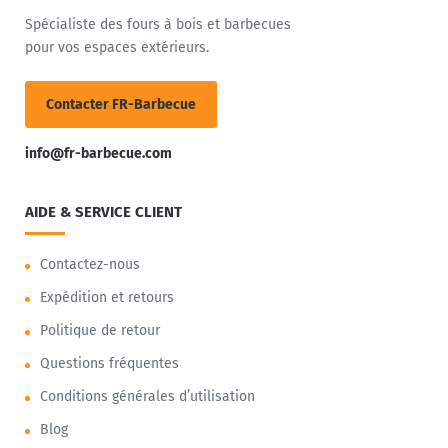
Spécialiste des fours à bois et barbecues
pour vos espaces extérieurs.
Contacter FR-Barbecue
info@fr-barbecue.com
AIDE & SERVICE CLIENT
Contactez-nous
Expédition et retours
Politique de retour
Questions fréquentes
Conditions générales d’utilisation
Blog