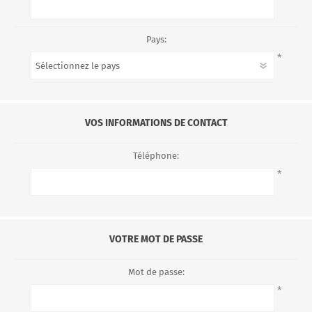
Pays:
*
VOS INFORMATIONS DE CONTACT
Téléphone:
*
VOTRE MOT DE PASSE
Mot de passe:
*