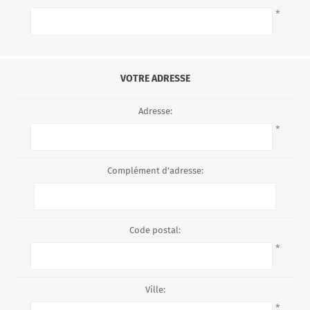
*
VOTRE ADRESSE
Adresse:
*
Complément d'adresse:
Code postal:
*
Ville:
*