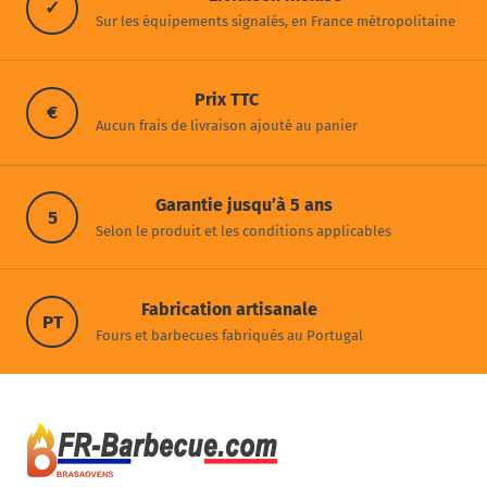
✓
Sur les équipements signalés, en France métropolitaine
Prix TTC
€
Aucun frais de livraison ajouté au panier
Garantie jusqu’à 5 ans
5
Selon le produit et les conditions applicables
Fabrication artisanale
PT
Fours et barbecues fabriqués au Portugal