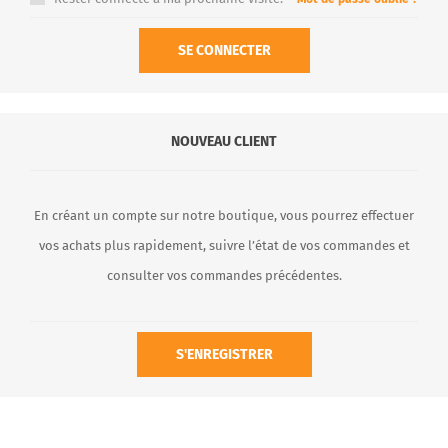
SE CONNECTER
NOUVEAU CLIENT
En créant un compte sur notre boutique, vous pourrez effectuer
vos achats plus rapidement, suivre l’état de vos commandes et
consulter vos commandes précédentes.
S'ENREGISTRER