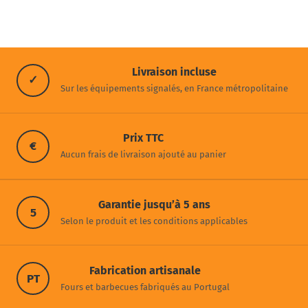
Livraison incluse
✓
Sur les équipements signalés, en France métropolitaine
Prix TTC
€
Aucun frais de livraison ajouté au panier
Garantie jusqu’à 5 ans
5
Selon le produit et les conditions applicables
Fabrication artisanale
PT
Fours et barbecues fabriqués au Portugal