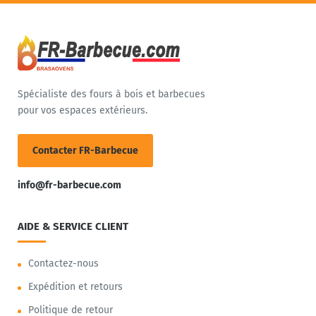
Spécialiste des fours à bois et barbecues
pour vos espaces extérieurs.
Contacter FR-Barbecue
info@fr-barbecue.com
AIDE & SERVICE CLIENT
Contactez-nous
Expédition et retours
Politique de retour