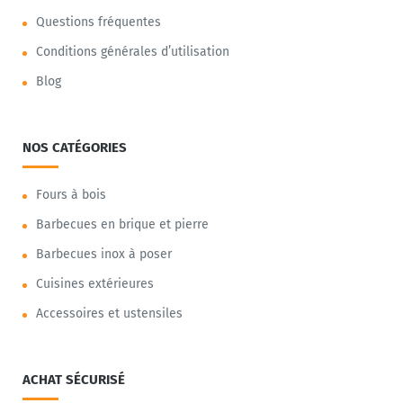
Questions fréquentes
Conditions générales d’utilisation
Blog
NOS CATÉGORIES
Fours à bois
Barbecues en brique et pierre
Barbecues inox à poser
Cuisines extérieures
Accessoires et ustensiles
ACHAT SÉCURISÉ