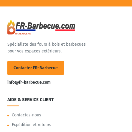
Spécialiste des fours à bois et barbecues
pour vos espaces extérieurs.
Contacter FR-Barbecue
info@fr-barbecue.com
AIDE & SERVICE CLIENT
Contactez-nous
Expédition et retours