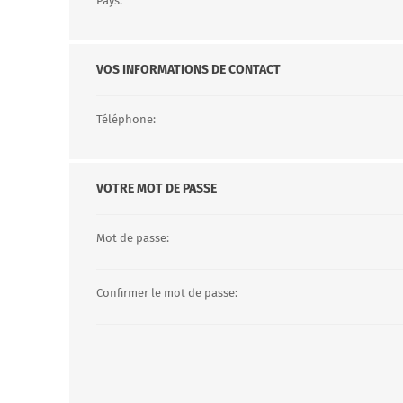
Pays:
VOS INFORMATIONS DE CONTACT
Téléphone:
VOTRE MOT DE PASSE
Mot de passe:
Confirmer le mot de passe: