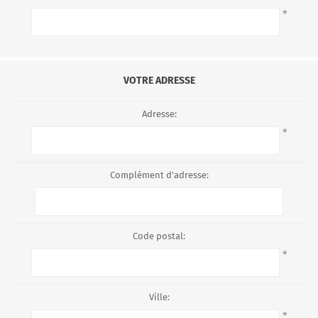
*
VOTRE ADRESSE
Adresse:
*
Complément d'adresse:
Code postal:
*
Ville:
*