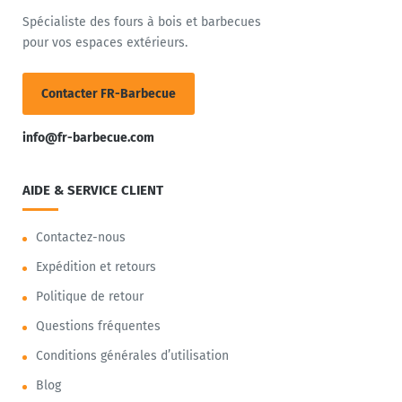
Spécialiste des fours à bois et barbecues
pour vos espaces extérieurs.
Contacter FR-Barbecue
info@fr-barbecue.com
AIDE & SERVICE CLIENT
Contactez-nous
Expédition et retours
Politique de retour
Questions fréquentes
Conditions générales d’utilisation
Blog