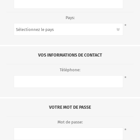
Pays:
*
VOS INFORMATIONS DE CONTACT
Téléphone:
*
VOTRE MOT DE PASSE
Mot de passe:
*