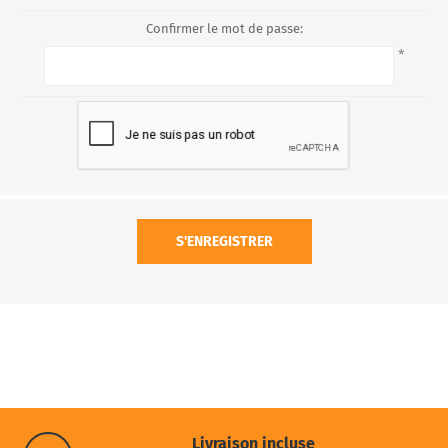
Confirmer le mot de passe:
*
S'ENREGISTRER
Livraison incluse