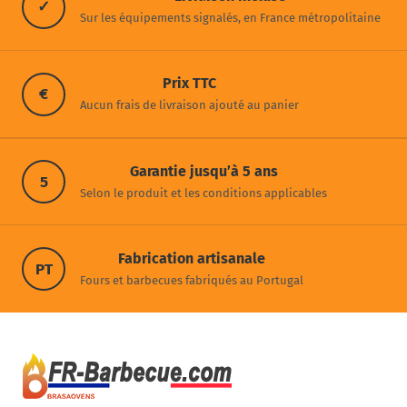
✓
Sur les équipements signalés, en France métropolitaine
Prix TTC
€
Aucun frais de livraison ajouté au panier
Garantie jusqu’à 5 ans
5
Selon le produit et les conditions applicables
Fabrication artisanale
PT
Fours et barbecues fabriqués au Portugal