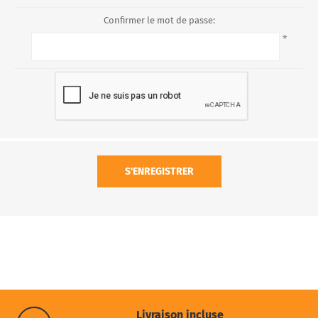
Confirmer le mot de passe:
*
S'ENREGISTRER
Livraison incluse