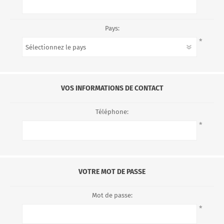
Pays:
*
VOS INFORMATIONS DE CONTACT
Téléphone:
*
VOTRE MOT DE PASSE
Mot de passe:
*