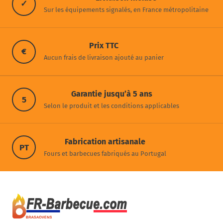
✓
Sur les équipements signalés, en France métropolitaine
Prix TTC
€
Aucun frais de livraison ajouté au panier
Garantie jusqu’à 5 ans
5
Selon le produit et les conditions applicables
Fabrication artisanale
PT
Fours et barbecues fabriqués au Portugal