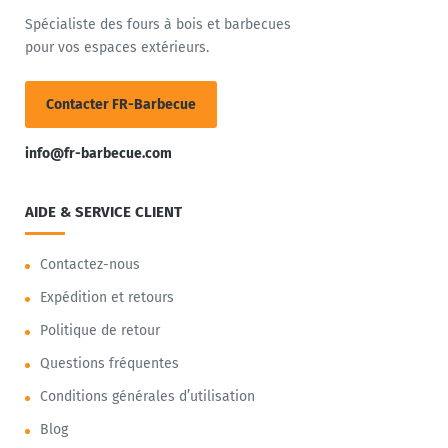
Spécialiste des fours à bois et barbecues
pour vos espaces extérieurs.
Contacter FR-Barbecue
info@fr-barbecue.com
AIDE & SERVICE CLIENT
Contactez-nous
Expédition et retours
Politique de retour
Questions fréquentes
Conditions générales d’utilisation
Blog