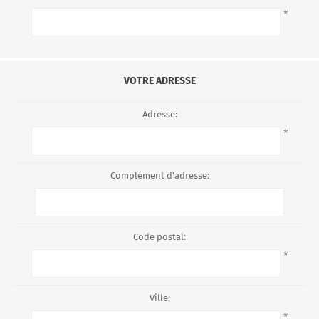
*
VOTRE ADRESSE
Adresse:
*
Complément d'adresse:
Code postal:
*
Ville:
*