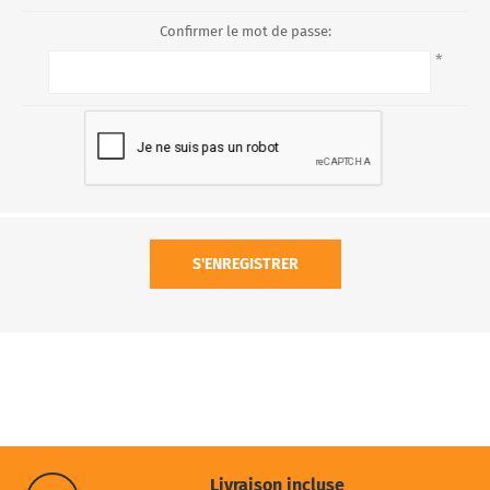
Confirmer le mot de passe:
*
S'ENREGISTRER
Livraison incluse