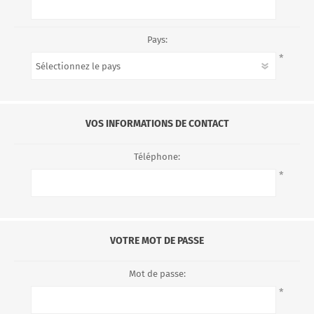
Pays:
*
VOS INFORMATIONS DE CONTACT
Téléphone:
*
VOTRE MOT DE PASSE
Mot de passe:
*