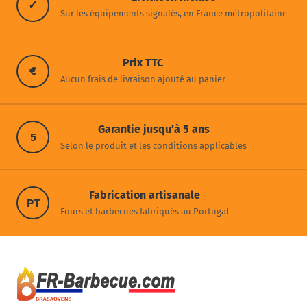
✓
Sur les équipements signalés, en France métropolitaine
Prix TTC
€
Aucun frais de livraison ajouté au panier
Garantie jusqu’à 5 ans
5
Selon le produit et les conditions applicables
Fabrication artisanale
PT
Fours et barbecues fabriqués au Portugal