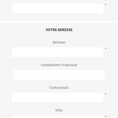
*
VOTRE ADRESSE
Adresse:
*
Complément d'adresse:
Code postal:
*
Ville:
*