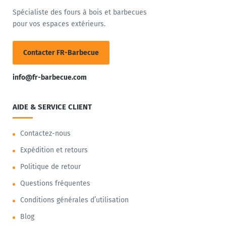
Spécialiste des fours à bois et barbecues
pour vos espaces extérieurs.
Contacter FR-Barbecue
info@fr-barbecue.com
AIDE & SERVICE CLIENT
Contactez-nous
Expédition et retours
Politique de retour
Questions fréquentes
Conditions générales d’utilisation
Blog