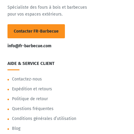
Spécialiste des fours à bois et barbecues
pour vos espaces extérieurs.
Contacter FR-Barbecue
info@fr-barbecue.com
AIDE & SERVICE CLIENT
Contactez-nous
Expédition et retours
Politique de retour
Questions fréquentes
Conditions générales d’utilisation
Blog