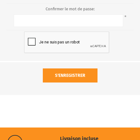
Confirmer le mot de passe:
*
S'ENREGISTRER
Livraison incluse