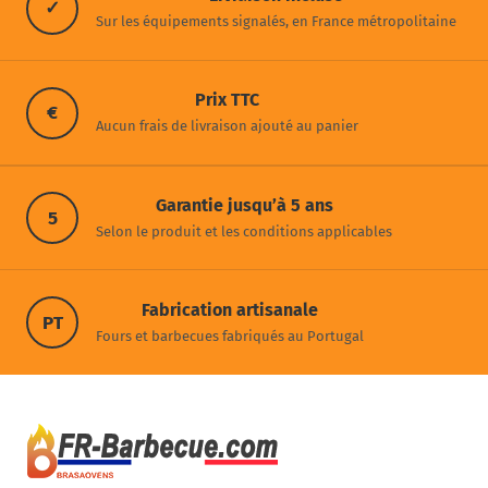
✓
Sur les équipements signalés, en France métropolitaine
Prix TTC
€
Aucun frais de livraison ajouté au panier
Garantie jusqu’à 5 ans
5
Selon le produit et les conditions applicables
Fabrication artisanale
PT
Fours et barbecues fabriqués au Portugal