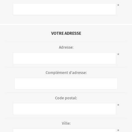
*
VOTRE ADRESSE
Adresse:
*
Complément d'adresse:
Code postal:
*
Ville:
*