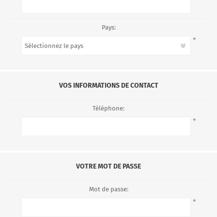
Pays:
*
VOS INFORMATIONS DE CONTACT
Téléphone:
*
VOTRE MOT DE PASSE
Mot de passe:
*