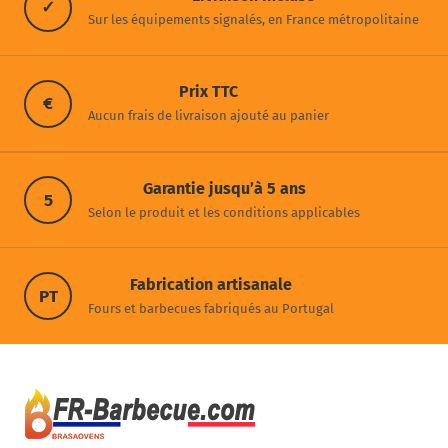
✓
Sur les équipements signalés, en France métropolitaine
Prix TTC
€
Aucun frais de livraison ajouté au panier
Garantie jusqu’à 5 ans
5
Selon le produit et les conditions applicables
Fabrication artisanale
PT
Fours et barbecues fabriqués au Portugal