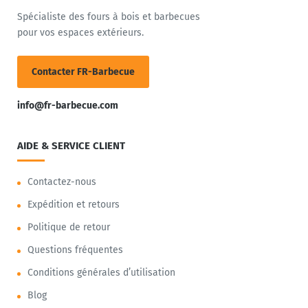
Spécialiste des fours à bois et barbecues
pour vos espaces extérieurs.
Contacter FR-Barbecue
info@fr-barbecue.com
AIDE & SERVICE CLIENT
Contactez-nous
Expédition et retours
Politique de retour
Questions fréquentes
Conditions générales d’utilisation
Blog