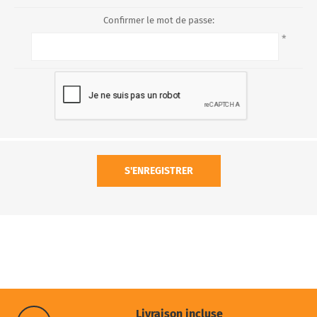
Confirmer le mot de passe:
*
S'ENREGISTRER
Livraison incluse