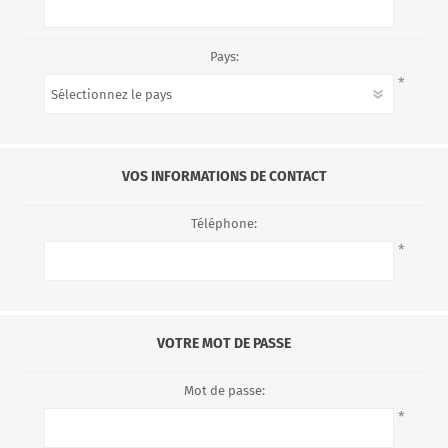
Pays:
*
VOS INFORMATIONS DE CONTACT
Téléphone:
*
VOTRE MOT DE PASSE
Mot de passe:
*