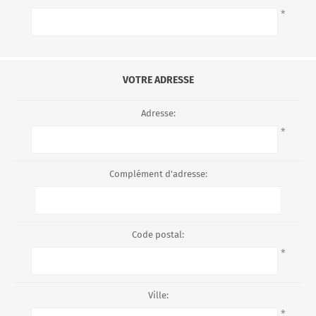
*
VOTRE ADRESSE
Adresse:
*
Complément d'adresse:
Code postal:
*
Ville:
*