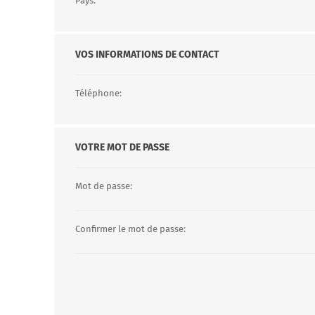
Pays:
VOS INFORMATIONS DE CONTACT
Téléphone:
VOTRE MOT DE PASSE
Mot de passe:
Confirmer le mot de passe: