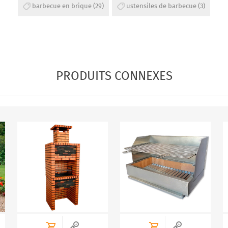
barbecue en brique
(29)
ustensiles de barbecue
(3)
PRODUITS CONNEXES