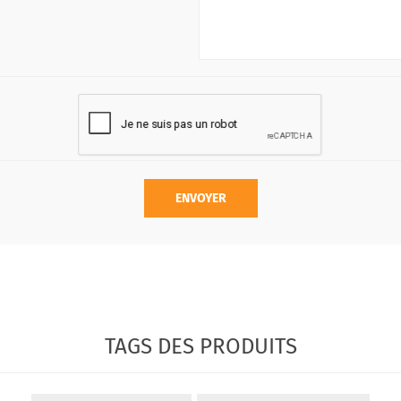
ENVOYER
TAGS DES PRODUITS