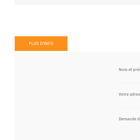
PLUS D'INFO
Nom et pr
Votre adres
Demande d