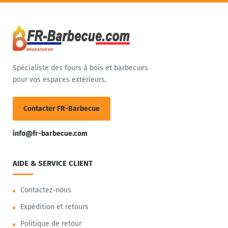
Spécialiste des fours à bois et barbecues
pour vos espaces extérieurs.
Contacter FR-Barbecue
info@fr-barbecue.com
AIDE & SERVICE CLIENT
Contactez-nous
Expédition et retours
Politique de retour