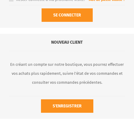
SE CONNECTER
NOUVEAU CLIENT
En créant un compte sur notre boutique, vous pourrez effectuer
vos achats plus rapidement, suivre l’état de vos commandes et
consulter vos commandes précédentes.
S'ENREGISTRER