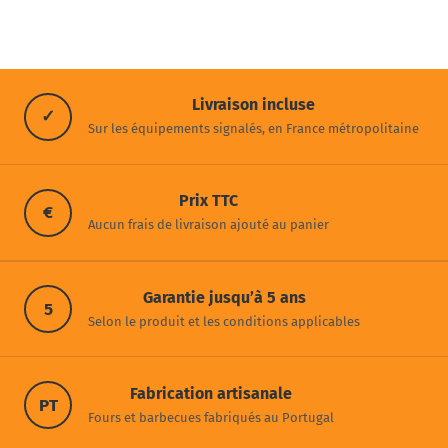
Livraison incluse
✓
Sur les équipements signalés, en France métropolitaine
Prix TTC
€
Aucun frais de livraison ajouté au panier
Garantie jusqu’à 5 ans
5
Selon le produit et les conditions applicables
Fabrication artisanale
PT
Fours et barbecues fabriqués au Portugal