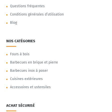
Questions fréquentes
Conditions générales d’utilisation
Blog
NOS CATÉGORIES
Fours à bois
Barbecues en brique et pierre
Barbecues inox à poser
Cuisines extérieures
Accessoires et ustensiles
ACHAT SÉCURISÉ