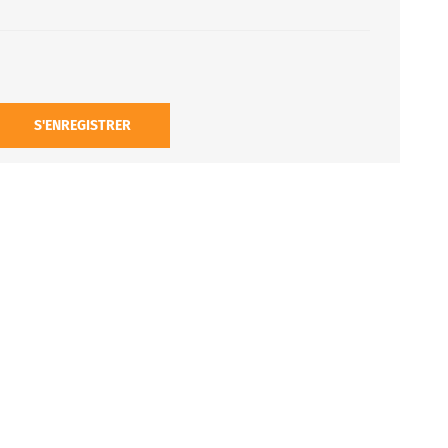
S'ENREGISTRER